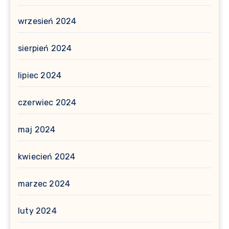
wrzesień 2024
sierpień 2024
lipiec 2024
czerwiec 2024
maj 2024
kwiecień 2024
marzec 2024
luty 2024