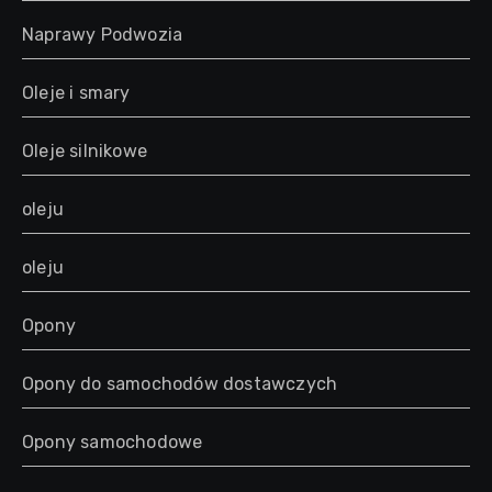
Naprawy Podwozia
Oleje i smary
Oleje silnikowe
oleju
oleju
Opony
Opony do samochodów dostawczych
Opony samochodowe