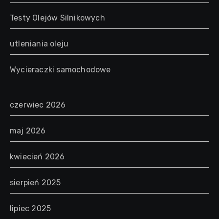
Testy Olejów Silnikowych
utleniania oleju
Wycieraczki samochodowe
czerwiec 2026
maj 2026
kwiecień 2026
sierpień 2025
lipiec 2025