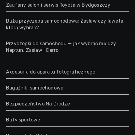
Zaufany salon i serwis Toyota w Bydgoszczy
Duża przyczepa samochodowa: Zasław czy laweta —
którą wybrać?
Przyczepki do samochodu — jak wybrać między
Neptun, Zasław i Carro
Akcesoria do aparatu fotograficznego
Bagażniki samochodowe
Bezpieczeństwo Na Drodze
Buty sportowe