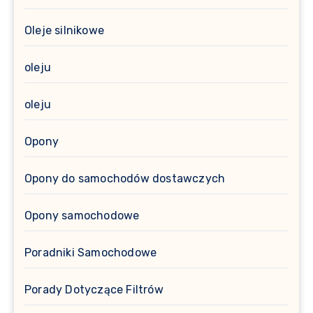
Oleje silnikowe
oleju
oleju
Opony
Opony do samochodów dostawczych
Opony samochodowe
Poradniki Samochodowe
Porady Dotyczące Filtrów