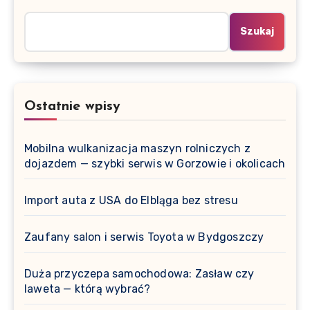
Szukaj
Ostatnie wpisy
Mobilna wulkanizacja maszyn rolniczych z
dojazdem — szybki serwis w Gorzowie i okolicach
Import auta z USA do Elbląga bez stresu
Zaufany salon i serwis Toyota w Bydgoszczy
Duża przyczepa samochodowa: Zasław czy
laweta — którą wybrać?