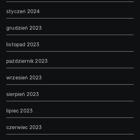
styczeń 2024
grudzień 2023
listopad 2023
październik 2023
wrzesień 2023
sierpień 2023
lipiec 2023
czerwiec 2023