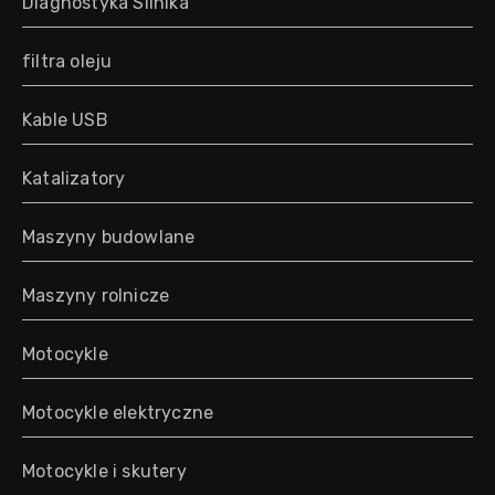
Diagnostyka Silnika
filtra oleju
Kable USB
Katalizatory
Maszyny budowlane
Maszyny rolnicze
Motocykle
Motocykle elektryczne
Motocykle i skutery