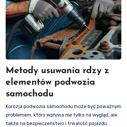
Metody usuwania rdzy z
elementów podwozia
samochodu
Korozja podwozia samochodu może być poważnym
problemem, który wpływa nie tylko na wygląd, ale
także na bezpieczeństwo i trwałość pojazdu.