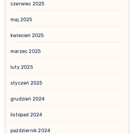
czerwiec 2025
maj 2025
kwiecień 2025
marzec 2025
luty 2025
styczeń 2025
grudzień 2024
listopad 2024
październik 2024