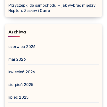
Przyczepki do samochodu — jak wybrać między
Neptun, Zasław i Carro
Archiwa
czerwiec 2026
maj 2026
kwiecień 2026
sierpień 2025
lipiec 2025