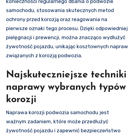
konieczności regularnego dbania o podwozie
samochodu, stosowania skutecznych metod
ochrony przed korozją oraz reagowania na
pierwsze oznaki tego procesu. Dzięki odpowiedniej
pielęgnacji i prewencji, można znacząco wydłużyć
żywotność pojazdu, unikając kosztownych napraw
związanych z korozją podwozia.
Najskuteczniejsze techniki
naprawy wybranych typów
korozji
Naprawa korozji podwozia samochodu jest
ważnym zadaniem, które może przedłużyć
żywotność pojazdu i zapewnić bezpieczeństwo