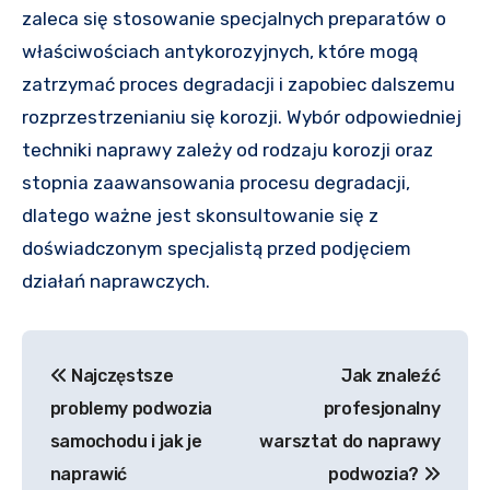
zaleca się stosowanie specjalnych preparatów o
właściwościach antykorozyjnych, które mogą
zatrzymać proces degradacji i zapobiec dalszemu
rozprzestrzenianiu się korozji. Wybór odpowiedniej
techniki naprawy zależy od rodzaju korozji oraz
stopnia zaawansowania procesu degradacji,
dlatego ważne jest skonsultowanie się z
doświadczonym specjalistą przed podjęciem
działań naprawczych.
Nawigacja
Najczęstsze
Jak znaleźć
wpisu
problemy podwozia
profesjonalny
samochodu i jak je
warsztat do naprawy
naprawić
podwozia?