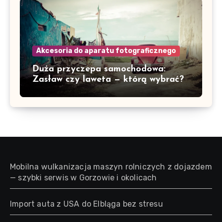
Akcesoria do aparatu fotograficznego
Duża przyczepa samochodowa:
Zasław czy laweta — którą wybrać?
Mobilna wulkanizacja maszyn rolniczych z dojazdem
— szybki serwis w Gorzowie i okolicach
Import auta z USA do Elbląga bez stresu