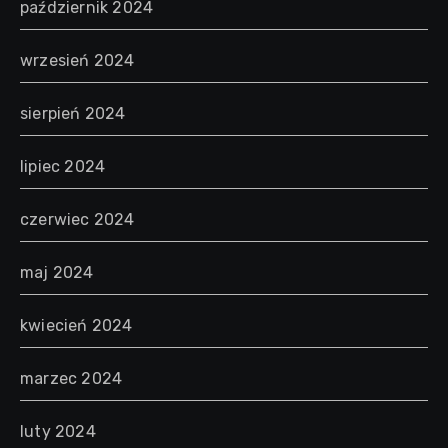
październik 2024
wrzesień 2024
sierpień 2024
lipiec 2024
czerwiec 2024
maj 2024
kwiecień 2024
marzec 2024
luty 2024