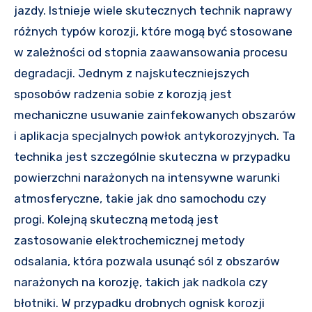
jazdy. Istnieje wiele skutecznych technik naprawy
różnych typów korozji, które mogą być stosowane
w zależności od stopnia zaawansowania procesu
degradacji. Jednym z najskuteczniejszych
sposobów radzenia sobie z korozją jest
mechaniczne usuwanie zainfekowanych obszarów
i aplikacja specjalnych powłok antykorozyjnych. Ta
technika jest szczególnie skuteczna w przypadku
powierzchni narażonych na intensywne warunki
atmosferyczne, takie jak dno samochodu czy
progi. Kolejną skuteczną metodą jest
zastosowanie elektrochemicznej metody
odsalania, która pozwala usunąć sól z obszarów
narażonych na korozję, takich jak nadkola czy
błotniki. W przypadku drobnych ognisk korozji