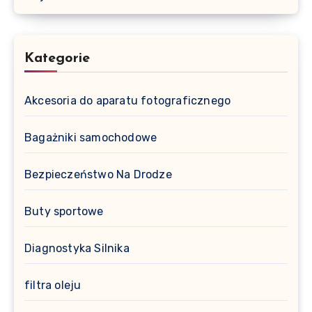
Kategorie
Akcesoria do aparatu fotograficznego
Bagażniki samochodowe
Bezpieczeństwo Na Drodze
Buty sportowe
Diagnostyka Silnika
filtra oleju