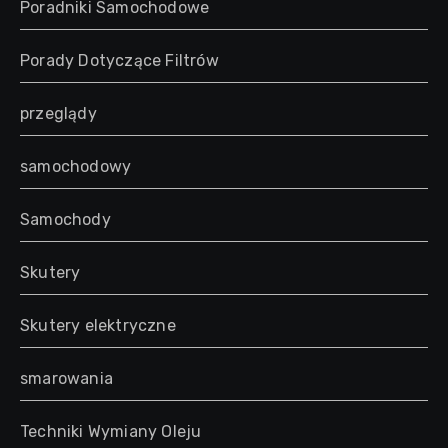
Poradniki Samochodowe
Porady Dotyczące Filtrów
przeglądy
samochodowy
Samochody
Skutery
Skutery elektryczne
smarowania
Techniki Wymiany Oleju