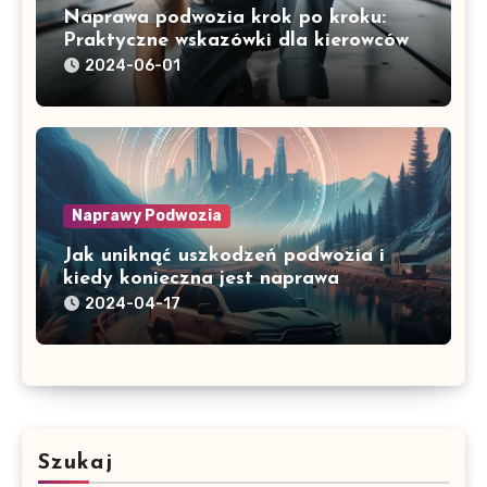
Naprawa podwozia krok po kroku:
Praktyczne wskazówki dla kierowców
2024-06-01
Naprawy Podwozia
Jak uniknąć uszkodzeń podwozia i
kiedy konieczna jest naprawa
2024-04-17
Szukaj