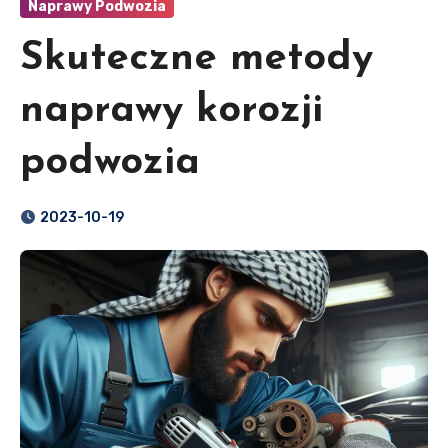
Naprawy Podwozia
Skuteczne metody
naprawy korozji
podwozia
2023-10-19