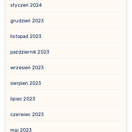
styczeń 2024
grudzień 2023
listopad 2023
październik 2023
wrzesień 2023
sierpień 2023
lipiec 2023
czerwiec 2023
maj 2023