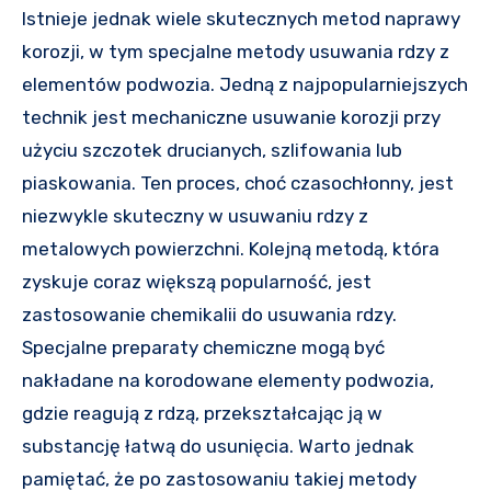
Istnieje jednak wiele skutecznych metod naprawy
korozji, w tym specjalne metody usuwania rdzy z
elementów podwozia. Jedną z najpopularniejszych
technik jest mechaniczne usuwanie korozji przy
użyciu szczotek drucianych, szlifowania lub
piaskowania. Ten proces, choć czasochłonny, jest
niezwykle skuteczny w usuwaniu rdzy z
metalowych powierzchni. Kolejną metodą, która
zyskuje coraz większą popularność, jest
zastosowanie chemikalii do usuwania rdzy.
Specjalne preparaty chemiczne mogą być
nakładane na korodowane elementy podwozia,
gdzie reagują z rdzą, przekształcając ją w
substancję łatwą do usunięcia. Warto jednak
pamiętać, że po zastosowaniu takiej metody