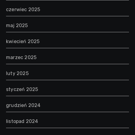
czerwiec 2025
maj 2025
kwiecień 2025
marzec 2025
luty 2025
styczeń 2025
grudzień 2024
listopad 2024