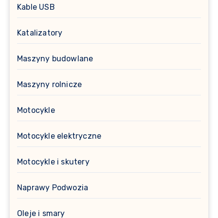
Kable USB
Katalizatory
Maszyny budowlane
Maszyny rolnicze
Motocykle
Motocykle elektryczne
Motocykle i skutery
Naprawy Podwozia
Oleje i smary