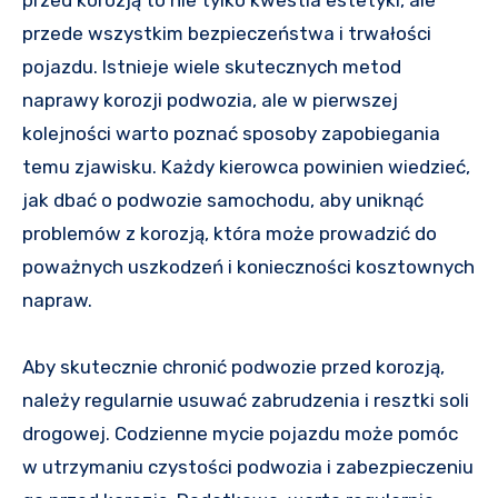
przede wszystkim bezpieczeństwa i trwałości
pojazdu. Istnieje wiele skutecznych metod
naprawy korozji podwozia, ale w pierwszej
kolejności warto poznać sposoby zapobiegania
temu zjawisku. Każdy kierowca powinien wiedzieć,
jak dbać o podwozie samochodu, aby uniknąć
problemów z korozją, która może prowadzić do
poważnych uszkodzeń i konieczności kosztownych
napraw.
Aby skutecznie chronić podwozie przed korozją,
należy regularnie usuwać zabrudzenia i resztki soli
drogowej. Codzienne mycie pojazdu może pomóc
w utrzymaniu czystości podwozia i zabezpieczeniu