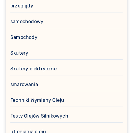
przeglądy
samochodowy
Samochody
Skutery
Skutery elektryczne
smarowania
Techniki Wymiany Oleju
Testy Olejów Silnikowych
utleniania oleju