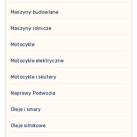
Maszyny budowlane
Maszyny rolnicze
Motocykle
Motocykle elektryczne
Motocykle i skutery
Naprawy Podwozia
Oleje i smary
Oleje silnikowe