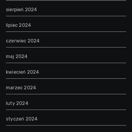
sierpień 2024
lipiec 2024
czerwiec 2024
maj 2024
kwiecień 2024
marzec 2024
luty 2024
styczeń 2024