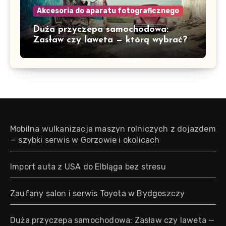
Akcesoria do aparatu fotograficznego
Duża przyczepa samochodowa:
Zasław czy laweta — którą wybrać?
Mobilna wulkanizacja maszyn rolniczych z dojazdem
— szybki serwis w Gorzowie i okolicach
Import auta z USA do Elbląga bez stresu
Zaufany salon i serwis Toyota w Bydgoszczy
Duża przyczepa samochodowa: Zasław czy laweta —