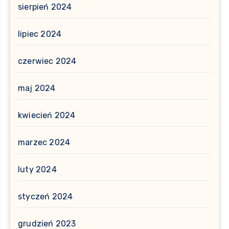
sierpień 2024
lipiec 2024
czerwiec 2024
maj 2024
kwiecień 2024
marzec 2024
luty 2024
styczeń 2024
grudzień 2023