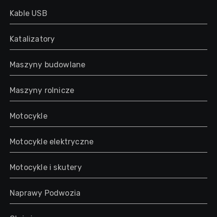
Kable USB
Katalizatory
Maszyny budowlane
Maszyny rolnicze
Motocykle
Motocykle elektryczne
Motocykle i skutery
Naprawy Podwozia