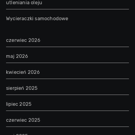
utleniania oleju
Wycieraczki samochodowe
czerwiec 2026
maj 2026
kwiecień 2026
sierpień 2025
lipiec 2025
czerwiec 2025