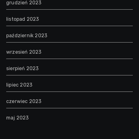
grudzień 2023
listopad 2023
październik 2023
wrzesień 2023
sierpień 2023
lipiec 2023
czerwiec 2023
maj 2023