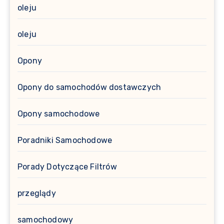
oleju
oleju
Opony
Opony do samochodów dostawczych
Opony samochodowe
Poradniki Samochodowe
Porady Dotyczące Filtrów
przeglądy
samochodowy