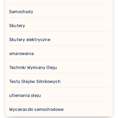
Samochody
Skutery
Skutery elektryczne
smarowania
Techniki Wymiany Oleju
Testy Olejów Silnikowych
utleniania oleju
Wycieraczki samochodowe