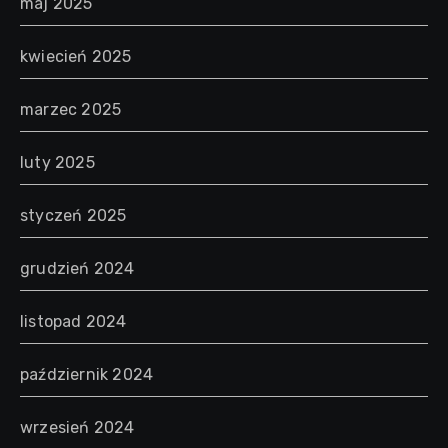
maj 2025
kwiecień 2025
marzec 2025
luty 2025
styczeń 2025
grudzień 2024
listopad 2024
październik 2024
wrzesień 2024