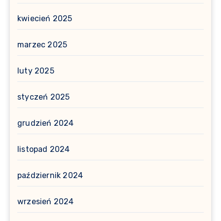
kwiecień 2025
marzec 2025
luty 2025
styczeń 2025
grudzień 2024
listopad 2024
październik 2024
wrzesień 2024