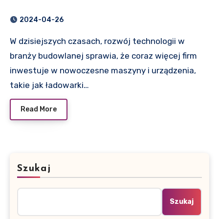
2024-04-26
W dzisiejszych czasach, rozwój technologii w
branży budowlanej sprawia, że coraz więcej firm
inwestuje w nowoczesne maszyny i urządzenia,
takie jak ładowarki…
Read More
Szukaj
Szukaj