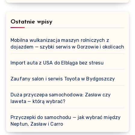
Ostatnie wpisy
Mobilna wulkanizacja maszyn rolniczych z
dojazdem — szybki serwis w Gorzowie i okolicach
Import auta z USA do Elbląga bez stresu
Zaufany salon i serwis Toyota w Bydgoszczy
Duża przyczepa samochodowa: Zasław czy
laweta — którą wybrać?
Przyczepki do samochodu — jak wybrać między
Neptun, Zasław i Carro