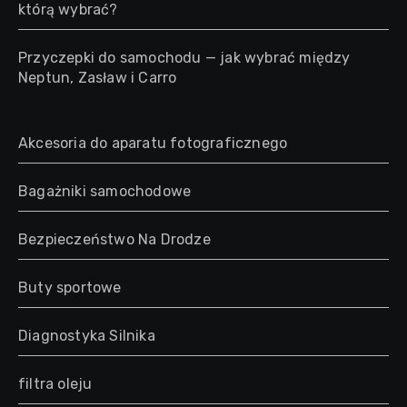
którą wybrać?
Przyczepki do samochodu — jak wybrać między
Neptun, Zasław i Carro
Akcesoria do aparatu fotograficznego
Bagażniki samochodowe
Bezpieczeństwo Na Drodze
Buty sportowe
Diagnostyka Silnika
filtra oleju