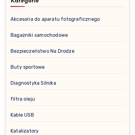
Kategorie
Akcesoria do aparatu fotograficznego
Bagażniki samochodowe
Bezpieczeństwo Na Drodze
Buty sportowe
Diagnostyka Silnika
filtra oleju
Kable USB
Katalizatory