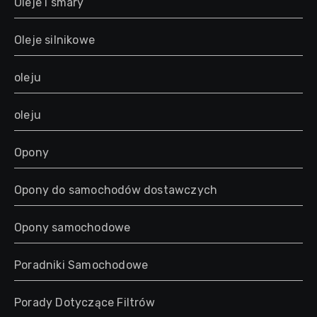
Oleje i smary
Oleje silnikowe
oleju
oleju
Opony
Opony do samochodów dostawczych
Opony samochodowe
Poradniki Samochodowe
Porady Dotyczące Filtrów