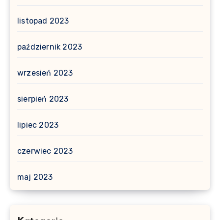
listopad 2023
październik 2023
wrzesień 2023
sierpień 2023
lipiec 2023
czerwiec 2023
maj 2023