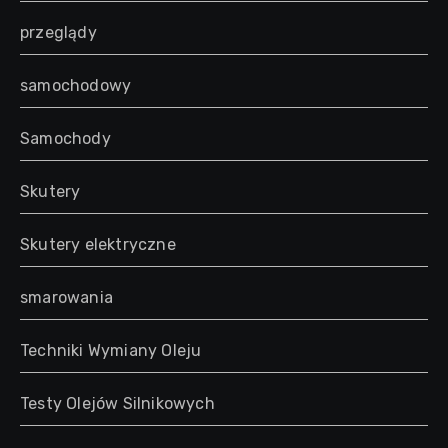
przeglądy
samochodowy
Samochody
Skutery
Skutery elektryczne
smarowania
Techniki Wymiany Oleju
Testy Olejów Silnikowych