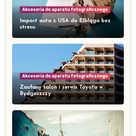
Akcesoria do aparatu fotograficznego
Import auta z USA do Elbląga bez
stresu
Akcesoria do aparatu fotograficznego
Zaufany salon i serwis Toyota w
Bydgoszczy