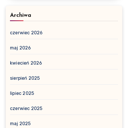
Archiwa
czerwiec 2026
maj 2026
kwiecień 2026
sierpień 2025
lipiec 2025
czerwiec 2025
maj 2025