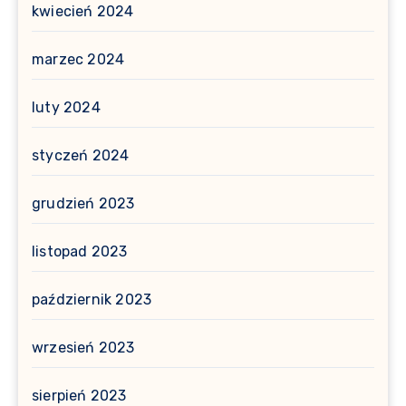
kwiecień 2024
marzec 2024
luty 2024
styczeń 2024
grudzień 2023
listopad 2023
październik 2023
wrzesień 2023
sierpień 2023