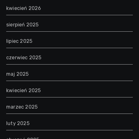
kwiecień 2026
sierpień 2025
lipiec 2025
czerwiec 2025
maj 2025
kwiecień 2025
marzec 2025
luty 2025