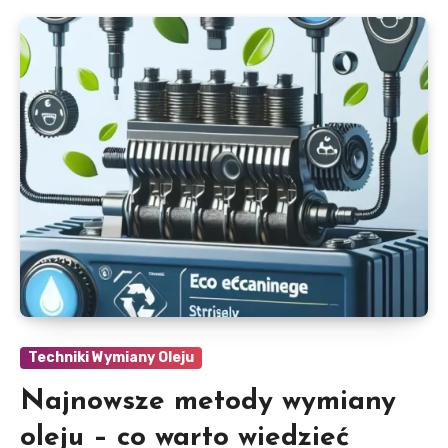
Techniki Wymiany Oleju
Najnowsze metody wymiany
oleju – co warto wiedzieć