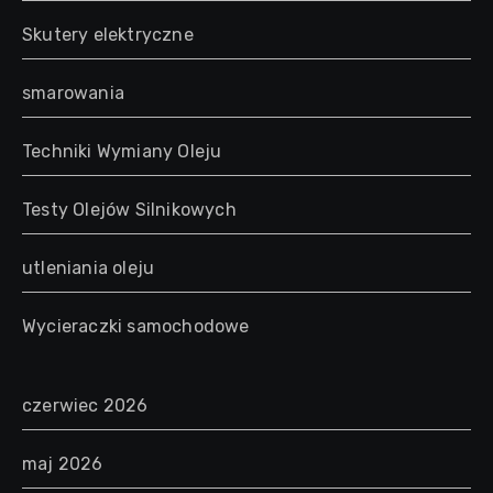
Skutery elektryczne
smarowania
Techniki Wymiany Oleju
Testy Olejów Silnikowych
utleniania oleju
Wycieraczki samochodowe
czerwiec 2026
maj 2026