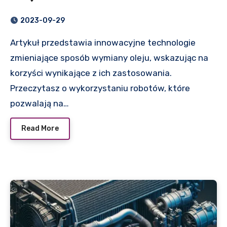
2023-09-29
Artykuł przedstawia innowacyjne technologie
zmieniające sposób wymiany oleju, wskazując na
korzyści wynikające z ich zastosowania.
Przeczytasz o wykorzystaniu robotów, które
pozwalają na…
Read More