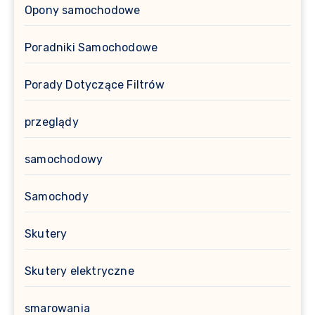
Opony samochodowe
Poradniki Samochodowe
Porady Dotyczące Filtrów
przeglądy
samochodowy
Samochody
Skutery
Skutery elektryczne
smarowania