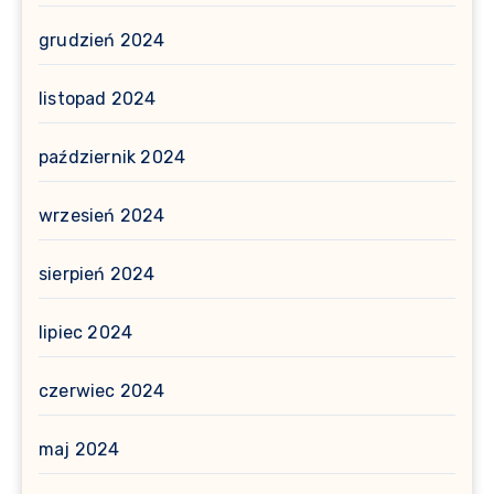
grudzień 2024
listopad 2024
październik 2024
wrzesień 2024
sierpień 2024
lipiec 2024
czerwiec 2024
maj 2024