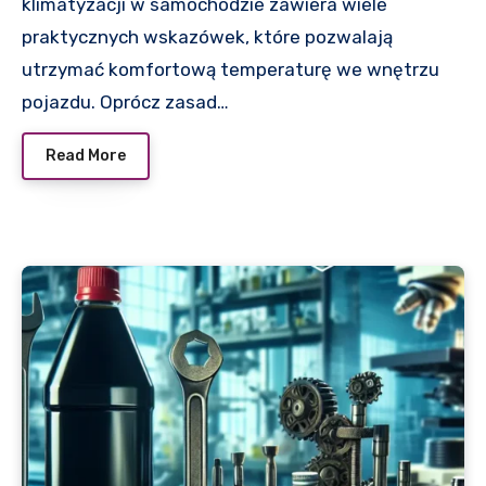
klimatyzacji w samochodzie zawiera wiele
praktycznych wskazówek, które pozwalają
utrzymać komfortową temperaturę we wnętrzu
pojazdu. Oprócz zasad…
Read More