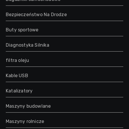
Bezpieczeństwo Na Drodze
Buty sportowe
Diagnostyka Silnika
filtra oleju
Kable USB
Katalizatory
Maszyny budowlane
Maszyny rolnicze