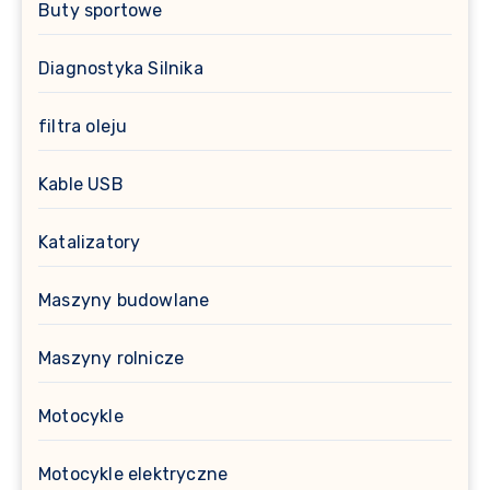
Buty sportowe
Diagnostyka Silnika
filtra oleju
Kable USB
Katalizatory
Maszyny budowlane
Maszyny rolnicze
Motocykle
Motocykle elektryczne