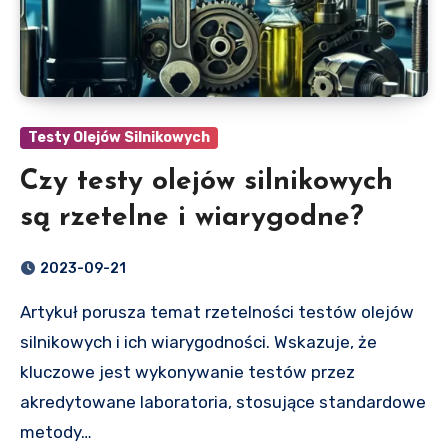
Testy Olejów Silnikowych
Czy testy olejów silnikowych
są rzetelne i wiarygodne?
2023-09-21
Artykuł porusza temat rzetelności testów olejów
silnikowych i ich wiarygodności. Wskazuje, że
kluczowe jest wykonywanie testów przez
akredytowane laboratoria, stosujące standardowe
metody…