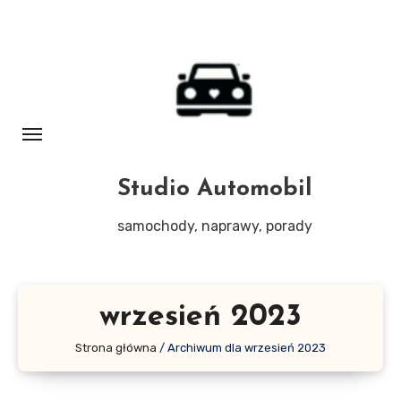
Skip
to
content
Studio Automobil
samochody, naprawy, porady
wrzesień 2023
Strona główna
/
Archiwum dla wrzesień 2023