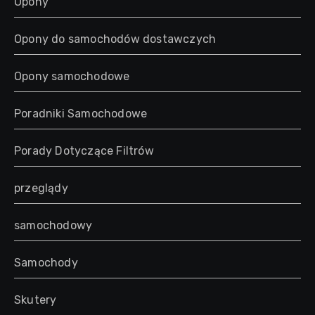
Opony
Opony do samochodów dostawczych
Opony samochodowe
Poradniki Samochodowe
Porady Dotyczące Filtrów
przeglądy
samochodowy
Samochody
Skutery