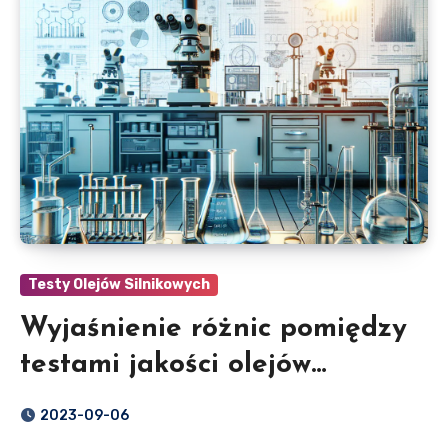
Testy Olejów Silnikowych
Wyjaśnienie różnic pomiędzy
testami jakości olejów
silnikowych.
2023-09-06