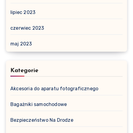
lipiec 2023
czerwiec 2023
maj 2023
Kategorie
Akcesoria do aparatu fotograficznego
Bagażniki samochodowe
Bezpieczeństwo Na Drodze