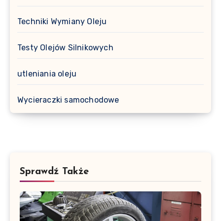
Techniki Wymiany Oleju
Testy Olejów Silnikowych
utleniania oleju
Wycieraczki samochodowe
Sprawdź Także