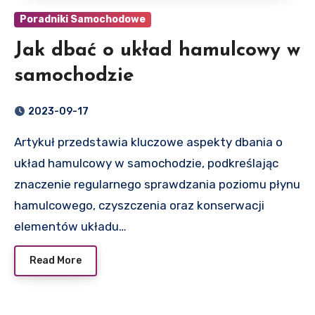
Poradniki Samochodowe
Jak dbać o układ hamulcowy w
samochodzie
2023-09-17
Artykuł przedstawia kluczowe aspekty dbania o
układ hamulcowy w samochodzie, podkreślając
znaczenie regularnego sprawdzania poziomu płynu
hamulcowego, czyszczenia oraz konserwacji
elementów układu…
Read More