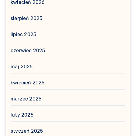
kwiecień 2026
sierpień 2025
lipiec 2025
czerwiec 2025
maj 2025
kwiecień 2025
marzec 2025
luty 2025
styczeń 2025