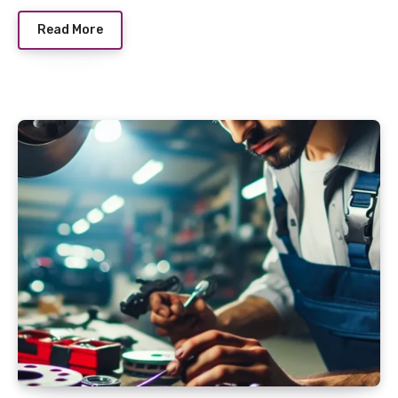
Read More