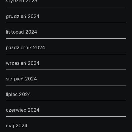
styczeń 2025
grudzień 2024
listopad 2024
październik 2024
wrzesień 2024
sierpień 2024
lipiec 2024
czerwiec 2024
maj 2024