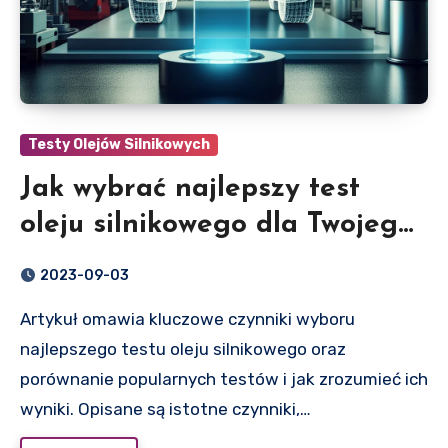
Testy Olejów Silnikowych
Jak wybrać najlepszy test
oleju silnikowego dla Twojego
pojazdu?
2023-09-03
Artykuł omawia kluczowe czynniki wyboru
najlepszego testu oleju silnikowego oraz
porównanie popularnych testów i jak zrozumieć ich
wyniki. Opisane są istotne czynniki,…