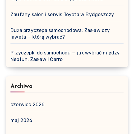
Zaufany salon i serwis Toyota w Bydgoszczy
Duża przyczepa samochodowa: Zasław czy
laweta — którą wybrać?
Przyczepki do samochodu — jak wybrać między
Neptun, Zasław i Carro
Archiwa
czerwiec 2026
maj 2026