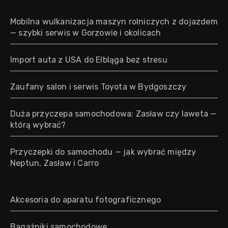
Mobilna wulkanizacja maszyn rolniczych z dojazdem
— szybki serwis w Gorzowie i okolicach
Import auta z USA do Elbląga bez stresu
Zaufany salon i serwis Toyota w Bydgoszczy
Duża przyczepa samochodowa: Zasław czy laweta —
którą wybrać?
Przyczepki do samochodu — jak wybrać między
Neptun, Zasław i Carro
Akcesoria do aparatu fotograficznego
Bagażniki samochodowe