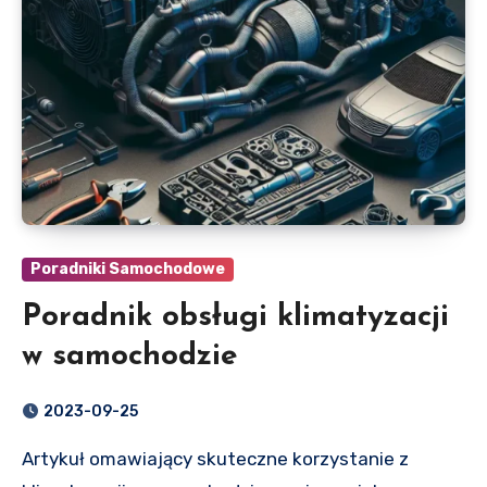
Poradniki Samochodowe
Poradnik obsługi klimatyzacji
w samochodzie
2023-09-25
Artykuł omawiający skuteczne korzystanie z