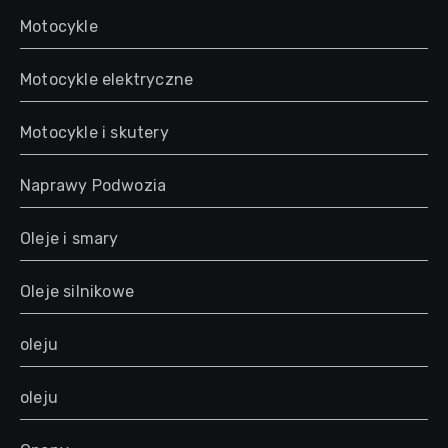
Motocykle
Motocykle elektryczne
Motocykle i skutery
Naprawy Podwozia
Oleje i smary
Oleje silnikowe
oleju
oleju