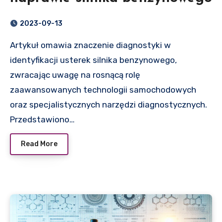
2023-09-13
Artykuł omawia znaczenie diagnostyki w
identyfikacji usterek silnika benzynowego,
zwracając uwagę na rosnącą rolę
zaawansowanych technologii samochodowych
oraz specjalistycznych narzędzi diagnostycznych.
Przedstawiono…
Read More