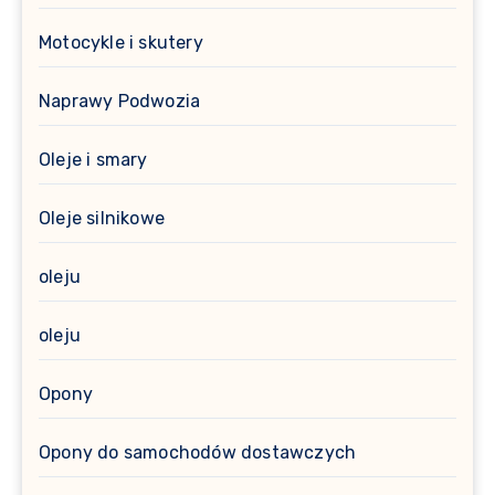
Motocykle i skutery
Naprawy Podwozia
Oleje i smary
Oleje silnikowe
oleju
oleju
Opony
Opony do samochodów dostawczych