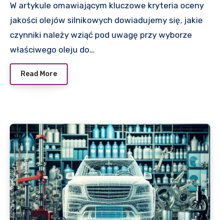
W artykule omawiającym kluczowe kryteria oceny
jakości olejów silnikowych dowiadujemy się, jakie
czynniki należy wziąć pod uwagę przy wyborze
właściwego oleju do…
Read More