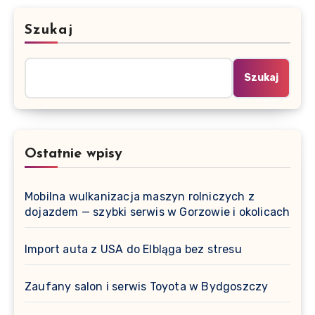
Szukaj
Szukaj
Ostatnie wpisy
Mobilna wulkanizacja maszyn rolniczych z
dojazdem — szybki serwis w Gorzowie i okolicach
Import auta z USA do Elbląga bez stresu
Zaufany salon i serwis Toyota w Bydgoszczy