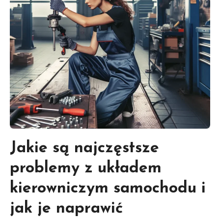
Jakie są najczęstsze
problemy z układem
kierowniczym samochodu i
jak je naprawić