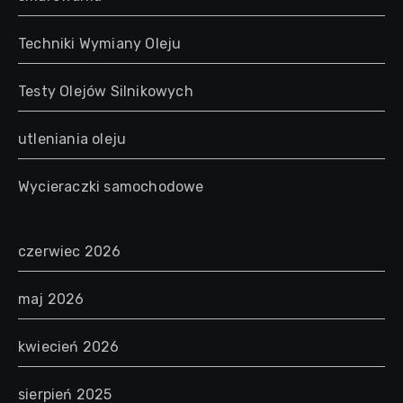
Techniki Wymiany Oleju
Testy Olejów Silnikowych
utleniania oleju
Wycieraczki samochodowe
czerwiec 2026
maj 2026
kwiecień 2026
sierpień 2025