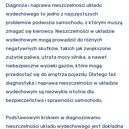
Diagnoza i naprawa nieszczelności układu
wydechowego to jedno z najczęstszych
problemów podwozia samochodu, z którymi muszą
zmagać się kierowcy. Nieszczelności w układzie
wydechowym mogą prowadzić do różnych
negatywnych skutków, takich jak zwiększone
zużycie paliwa, utrata mocy silnika, a nawet
niebezpieczne wycieki gazów, które mogą
przedostać się do wnętrza pojazdu. Dlatego też
diagnostyka i naprawa nieszczelności w układzie
wydechowym są niezwykle istotne dla
bezpieczeństwa i sprawności samochodu.
Podstawowym krokiem w diagnozowaniu
nieszczelności układu wydechowego jest dokładna