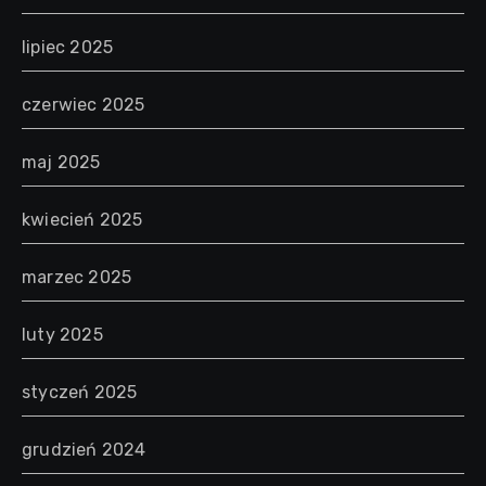
lipiec 2025
czerwiec 2025
maj 2025
kwiecień 2025
marzec 2025
luty 2025
styczeń 2025
grudzień 2024