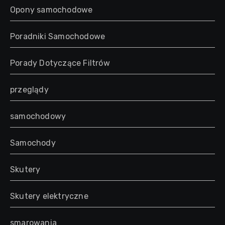
Opony samochodowe
Poradniki Samochodowe
Porady Dotyczące Filtrów
przeglądy
samochodowy
Samochody
Skutery
Skutery elektryczne
smarowania