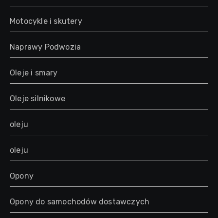
Motocykle i skutery
Naprawy Podwozia
Oleje i smary
Oleje silnikowe
oleju
oleju
Opony
Opony do samochodów dostawczych