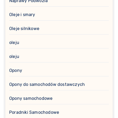
Naprawy Podwozia
Oleje i smary
Oleje silnikowe
oleju
oleju
Opony
Opony do samochodów dostawczych
Opony samochodowe
Poradniki Samochodowe