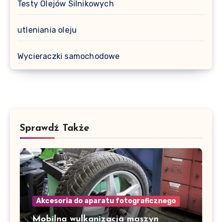
Testy Olejów Silnikowych
utleniania oleju
Wycieraczki samochodowe
Sprawdź Także
Akcesoria do aparatu fotograficznego
Mobilna wulkanizacja maszyn