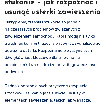
stukanie – jak rozpoznać i
usunąć usterki zawieszenia
Skrzypienie, trzaski i stukanie to jedne z
najczęstszych problemów związanych z
zawieszeniem samochodu, które mogą nie tylko
utrudniać komfort jazdy, ale również sygnalizować
poważne usterki. Rozpoznanie przyczyny tych
dźwięków jest kluczowe dla utrzymania
bezpieczeństwa na drodze oraz długowieczności
podwozia.
Jedną z potencjalnych przyczyn skrzypienia,
trzasków i stukania jest zużycie lub luzy w
elementach zawieszenia, takich jak wahacze,