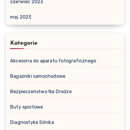
czerwiec 2023
maj 2023
Kategorie
Akcesoria do aparatu fotograficznego
Bagażniki samochodowe
Bezpieczeństwo Na Drodze
Buty sportowe
Diagnostyka Silnika