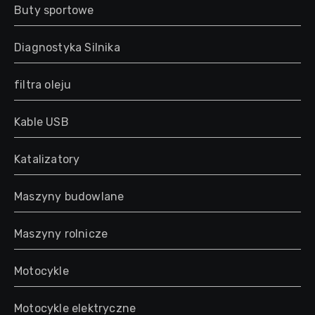
Buty sportowe
Diagnostyka Silnika
filtra oleju
Kable USB
Katalizatory
Maszyny budowlane
Maszyny rolnicze
Motocykle
Motocykle elektryczne