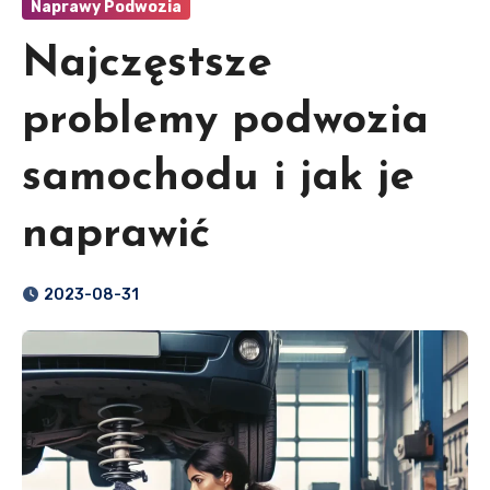
Naprawy Podwozia
Najczęstsze
problemy podwozia
samochodu i jak je
naprawić
2023-08-31