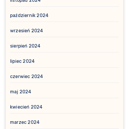
listopad 2024
październik 2024
wrzesień 2024
sierpień 2024
lipiec 2024
czerwiec 2024
maj 2024
kwiecień 2024
marzec 2024