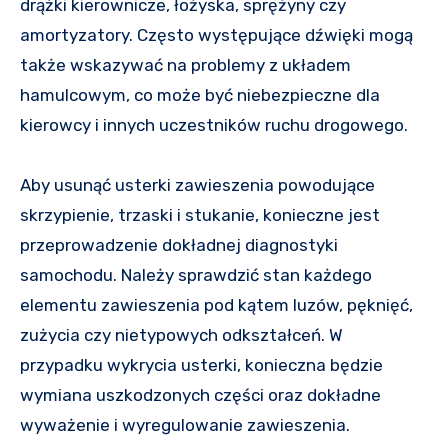
drążki kierownicze, łożyska, sprężyny czy
amortyzatory. Często występujące dźwięki mogą
także wskazywać na problemy z układem
hamulcowym, co może być niebezpieczne dla
kierowcy i innych uczestników ruchu drogowego.
Aby usunąć usterki zawieszenia powodujące
skrzypienie, trzaski i stukanie, konieczne jest
przeprowadzenie dokładnej diagnostyki
samochodu. Należy sprawdzić stan każdego
elementu zawieszenia pod kątem luzów, pęknięć,
zużycia czy nietypowych odkształceń. W
przypadku wykrycia usterki, konieczna będzie
wymiana uszkodzonych części oraz dokładne
wyważenie i wyregulowanie zawieszenia.