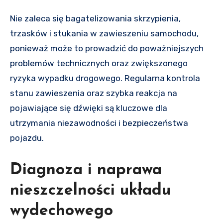
Nie zaleca się bagatelizowania skrzypienia,
trzasków i stukania w zawieszeniu samochodu,
ponieważ może to prowadzić do poważniejszych
problemów technicznych oraz zwiększonego
ryzyka wypadku drogowego. Regularna kontrola
stanu zawieszenia oraz szybka reakcja na
pojawiające się dźwięki są kluczowe dla
utrzymania niezawodności i bezpieczeństwa
pojazdu.
Diagnoza i naprawa
nieszczelności układu
wydechowego