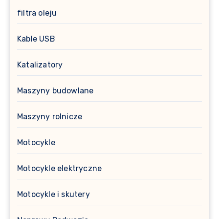
filtra oleju
Kable USB
Katalizatory
Maszyny budowlane
Maszyny rolnicze
Motocykle
Motocykle elektryczne
Motocykle i skutery