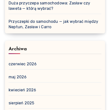
Duża przyczepa samochodowa: Zasław czy
laweta — którą wybrać?
Przyczepki do samochodu — jak wybrać między
Neptun, Zasław i Carro
Archiwa
czerwiec 2026
maj 2026
kwiecień 2026
sierpień 2025