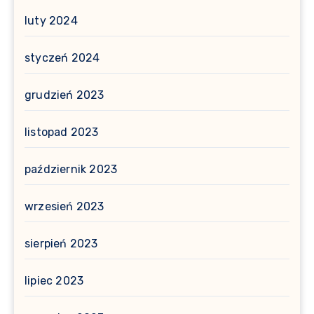
luty 2024
styczeń 2024
grudzień 2023
listopad 2023
październik 2023
wrzesień 2023
sierpień 2023
lipiec 2023