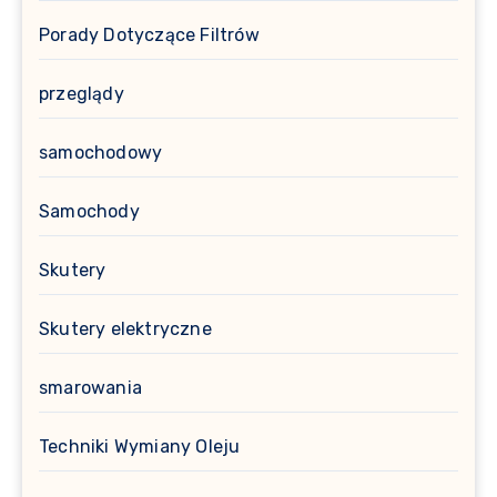
Porady Dotyczące Filtrów
przeglądy
samochodowy
Samochody
Skutery
Skutery elektryczne
smarowania
Techniki Wymiany Oleju