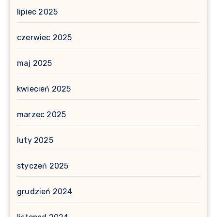
lipiec 2025
czerwiec 2025
maj 2025
kwiecień 2025
marzec 2025
luty 2025
styczeń 2025
grudzień 2024