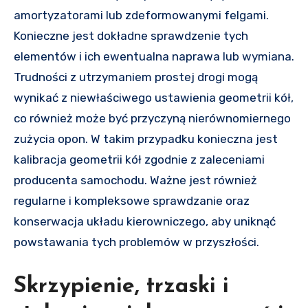
amortyzatorami lub zdeformowanymi felgami.
Konieczne jest dokładne sprawdzenie tych
elementów i ich ewentualna naprawa lub wymiana.
Trudności z utrzymaniem prostej drogi mogą
wynikać z niewłaściwego ustawienia geometrii kół,
co również może być przyczyną nierównomiernego
zużycia opon. W takim przypadku konieczna jest
kalibracja geometrii kół zgodnie z zaleceniami
producenta samochodu. Ważne jest również
regularne i kompleksowe sprawdzanie oraz
konserwacja układu kierowniczego, aby uniknąć
powstawania tych problemów w przyszłości.
Skrzypienie, trzaski i