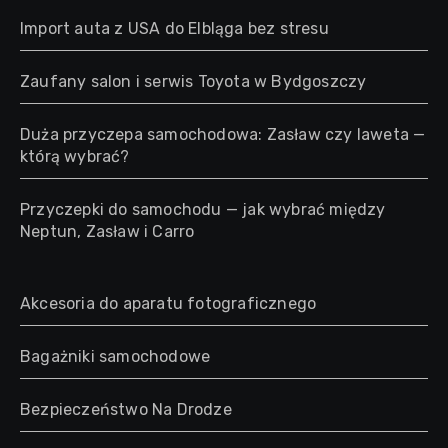
Import auta z USA do Elbląga bez stresu
Zaufany salon i serwis Toyota w Bydgoszczy
Duża przyczepa samochodowa: Zasław czy laweta —
którą wybrać?
Przyczepki do samochodu — jak wybrać między
Neptun, Zasław i Carro
Akcesoria do aparatu fotograficznego
Bagażniki samochodowe
Bezpieczeństwo Na Drodze