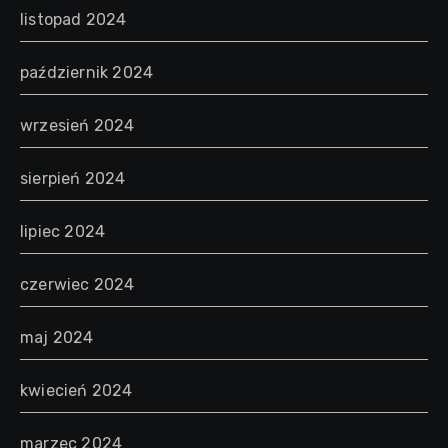
listopad 2024
październik 2024
wrzesień 2024
sierpień 2024
lipiec 2024
czerwiec 2024
maj 2024
kwiecień 2024
marzec 2024