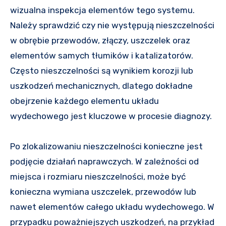
wizualna inspekcja elementów tego systemu.
Należy sprawdzić czy nie występują nieszczelności
w obrębie przewodów, złączy, uszczelek oraz
elementów samych tłumików i katalizatorów.
Często nieszczelności są wynikiem korozji lub
uszkodzeń mechanicznych, dlatego dokładne
obejrzenie każdego elementu układu
wydechowego jest kluczowe w procesie diagnozy.
Po zlokalizowaniu nieszczelności konieczne jest
podjęcie działań naprawczych. W zależności od
miejsca i rozmiaru nieszczelności, może być
konieczna wymiana uszczelek, przewodów lub
nawet elementów całego układu wydechowego. W
przypadku poważniejszych uszkodzeń, na przykład