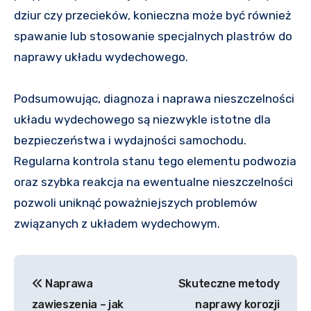
dziur czy przecieków, konieczna może być również
spawanie lub stosowanie specjalnych plastrów do
naprawy układu wydechowego.
Podsumowując, diagnoza i naprawa nieszczelności
układu wydechowego są niezwykle istotne dla
bezpieczeństwa i wydajności samochodu.
Regularna kontrola stanu tego elementu podwozia
oraz szybka reakcja na ewentualne nieszczelności
pozwoli uniknąć poważniejszych problemów
związanych z układem wydechowym.
Nawigacja
Naprawa
Skuteczne metody
wpisu
zawieszenia – jak
naprawy korozji