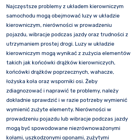
Najczęstsze problemy z układem kierowniczym
samochodu mogą obejmować luzy w układzie
kierowniczym, nierówności w prowadzeniu
pojazdu, wibracje podczas jazdy oraz trudności z
utrzymaniem prostej drogi. Luzy w układzie
kierowniczym mogą wynikać z zużycia elementów
takich jak końcówki drążków kierowniczych,
końcówki drążków poprzecznych, wahacze,
łożyska koła oraz wsporniki osi. Żeby
zdiagnozować i naprawić te problemy, należy
dokładnie sprawdzić i w razie potrzeby wymienić
wymienić zużyte elementy. Nierówności w
prowadzeniu pojazdu lub wibracje podczas jazdy
mogą być spowodowane niezrównoważonymi
kołami, uszkodzonymi oponami, zużytymi