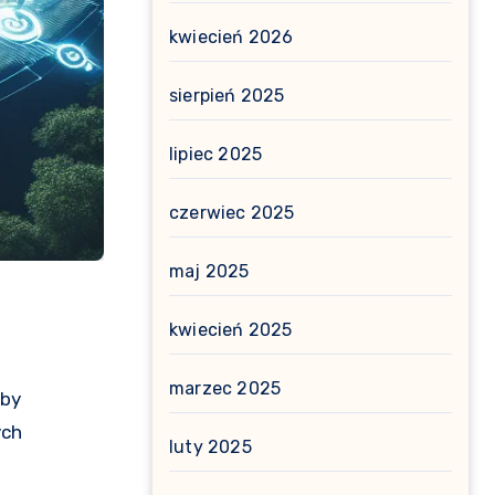
kwiecień 2026
sierpień 2025
lipiec 2025
czerwiec 2025
maj 2025
kwiecień 2025
marzec 2025
ych
luty 2025