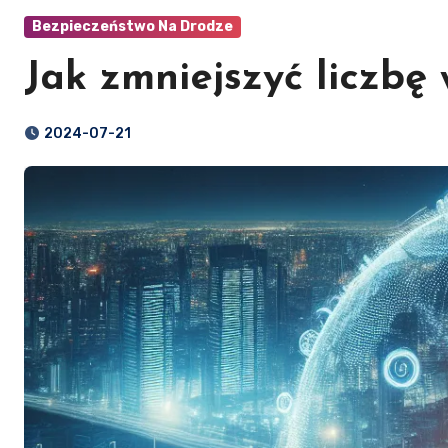
Bezpieczeństwo Na Drodze
Jak zmniejszyć liczb
2024-07-21