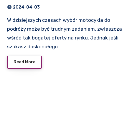
2024-04-03
W dzisiejszych czasach wybór motocykla do
podróży może być trudnym zadaniem, zwłaszcza
wśród tak bogatej oferty na rynku. Jednak jeśli
szukasz doskonałego…
Read More