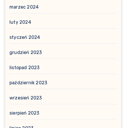
marzec 2024
luty 2024
styczeń 2024
grudzień 2023
listopad 2023
październik 2023
wrzesień 2023
sierpień 2023