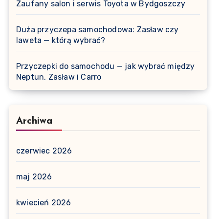
Zaufany salon i serwis Toyota w Bydgoszczy
Duża przyczepa samochodowa: Zasław czy
laweta — którą wybrać?
Przyczepki do samochodu — jak wybrać między
Neptun, Zasław i Carro
Archiwa
czerwiec 2026
maj 2026
kwiecień 2026