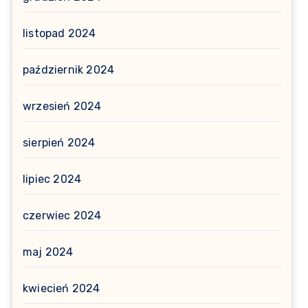
listopad 2024
październik 2024
wrzesień 2024
sierpień 2024
lipiec 2024
czerwiec 2024
maj 2024
kwiecień 2024