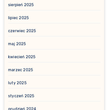
sierpień 2025
lipiec 2025
czerwiec 2025
maj 2025
kwiecień 2025
marzec 2025
luty 2025
styczeń 2025
grudzień 2024