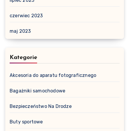
lipiec 2023
czerwiec 2023
maj 2023
Kategorie
Akcesoria do aparatu fotograficznego
Bagażniki samochodowe
Bezpieczeństwo Na Drodze
Buty sportowe