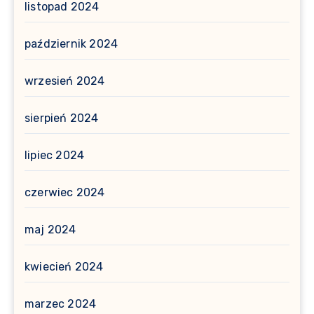
listopad 2024
październik 2024
wrzesień 2024
sierpień 2024
lipiec 2024
czerwiec 2024
maj 2024
kwiecień 2024
marzec 2024