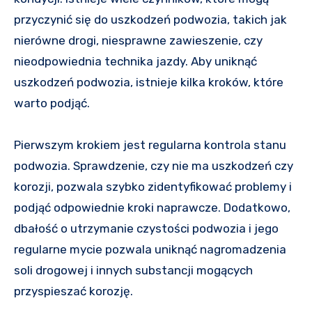
przyczynić się do uszkodzeń podwozia, takich jak
nierówne drogi, niesprawne zawieszenie, czy
nieodpowiednia technika jazdy. Aby uniknąć
uszkodzeń podwozia, istnieje kilka kroków, które
warto podjąć.
Pierwszym krokiem jest regularna kontrola stanu
podwozia. Sprawdzenie, czy nie ma uszkodzeń czy
korozji, pozwala szybko zidentyfikować problemy i
podjąć odpowiednie kroki naprawcze. Dodatkowo,
dbałość o utrzymanie czystości podwozia i jego
regularne mycie pozwala uniknąć nagromadzenia
soli drogowej i innych substancji mogących
przyspieszać korozję.