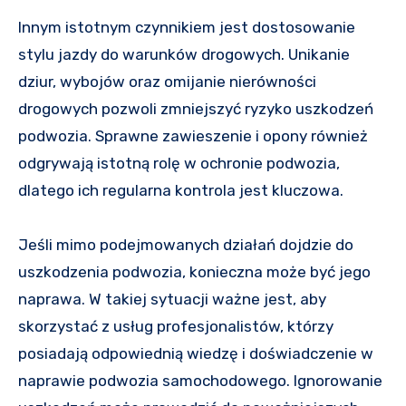
Innym istotnym czynnikiem jest dostosowanie
stylu jazdy do warunków drogowych. Unikanie
dziur, wybojów oraz omijanie nierówności
drogowych pozwoli zmniejszyć ryzyko uszkodzeń
podwozia. Sprawne zawieszenie i opony również
odgrywają istotną rolę w ochronie podwozia,
dlatego ich regularna kontrola jest kluczowa.
Jeśli mimo podejmowanych działań dojdzie do
uszkodzenia podwozia, konieczna może być jego
naprawa. W takiej sytuacji ważne jest, aby
skorzystać z usług profesjonalistów, którzy
posiadają odpowiednią wiedzę i doświadczenie w
naprawie podwozia samochodowego. Ignorowanie