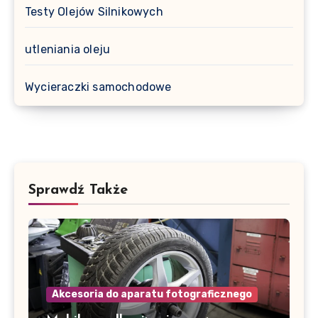
Testy Olejów Silnikowych
utleniania oleju
Wycieraczki samochodowe
Sprawdź Także
Akcesoria do aparatu fotograficznego