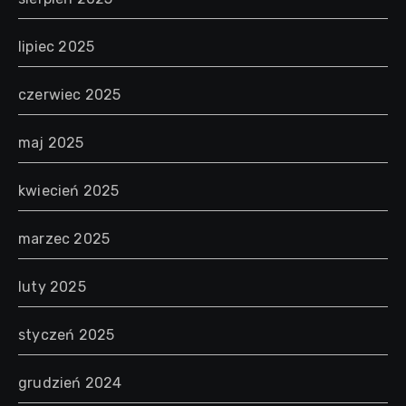
lipiec 2025
czerwiec 2025
maj 2025
kwiecień 2025
marzec 2025
luty 2025
styczeń 2025
grudzień 2024