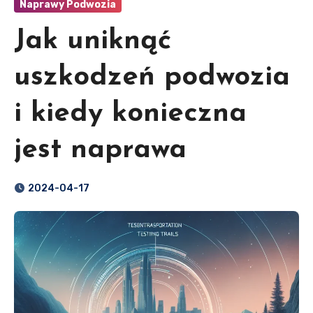
Naprawy Podwozia
Jak uniknąć
uszkodzeń podwozia
i kiedy konieczna
jest naprawa
2024-04-17