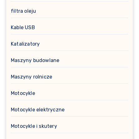
filtra oleju
Kable USB
Katalizatory
Maszyny budowlane
Maszyny rolnicze
Motocykle
Motocykle elektryczne
Motocykle i skutery