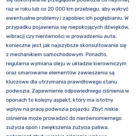
raz w roku lub co 20 000 km przebiegu, aby wykryć
ewentualne problemy i zapobiec ich pogłębianiu. W
przypadku pojawienia się niepokojących dźwięków,
wibracji czy nierówności w prowadzeniu auta,
konieczne jest jak najszybsze skonsultowanie się
z mechanikiem samochodowym. Ponadto,
regularna wymiana oleju w układzie kierowniczym
oraz smarowanie elementów zawieszenia są
kluczowe dla utrzymania prawidłowego stanu
podwozia. Zapewnienie odpowiedniego ciśnienia w
oponach to kolejny aspekt, który ma istotny
wpływ na pracę podwozia pojazdu. Zbyt niskie
ciśnienie może prowadzić do nierównomiernego
zużycia opon i zwiększenia zużycia paliwa,