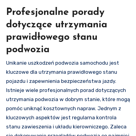
Profesjonalne porady
dotyczące utrzymania
prawidłowego stanu
podwozia
Unikanie uszkodzeń podwozia samochodu jest
kluczowe dla utrzymania prawidłowego stanu
pojazdu i zapewnienia bezpieczeństwa jazdy.
Istnieje wiele profesjonalnych porad dotyczących
utrzymania podwozia w dobrym stanie, które mogą
pomóc uniknąć kosztownych napraw. Jednym z
kluczowych aspektów jest regularna kontrola
stanu zawieszenia i układu kierowniczego. Zaleca
się dokonywanie przeglądów podwozia co najmniej