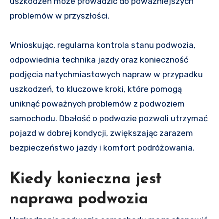
uszkodzeń może prowadzić do poważniejszych
problemów w przyszłości.
Wnioskując, regularna kontrola stanu podwozia,
odpowiednia technika jazdy oraz konieczność
podjęcia natychmiastowych napraw w przypadku
uszkodzeń, to kluczowe kroki, które pomogą
uniknąć poważnych problemów z podwoziem
samochodu. Dbałość o podwozie pozwoli utrzymać
pojazd w dobrej kondycji, zwiększając zarazem
bezpieczeństwo jazdy i komfort podróżowania.
Kiedy konieczna jest
naprawa podwozia