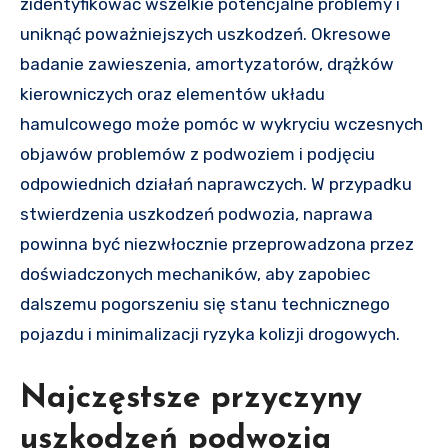
zidentyfikować wszelkie potencjalne problemy i
uniknąć poważniejszych uszkodzeń. Okresowe
badanie zawieszenia, amortyzatorów, drążków
kierowniczych oraz elementów układu
hamulcowego może pomóc w wykryciu wczesnych
objawów problemów z podwoziem i podjęciu
odpowiednich działań naprawczych. W przypadku
stwierdzenia uszkodzeń podwozia, naprawa
powinna być niezwłocznie przeprowadzona przez
doświadczonych mechaników, aby zapobiec
dalszemu pogorszeniu się stanu technicznego
pojazdu i minimalizacji ryzyka kolizji drogowych.
Najczęstsze przyczyny
uszkodzeń podwozia