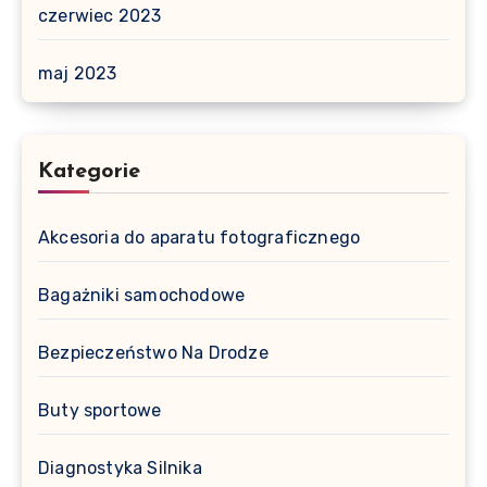
czerwiec 2023
maj 2023
Kategorie
Akcesoria do aparatu fotograficznego
Bagażniki samochodowe
Bezpieczeństwo Na Drodze
Buty sportowe
Diagnostyka Silnika