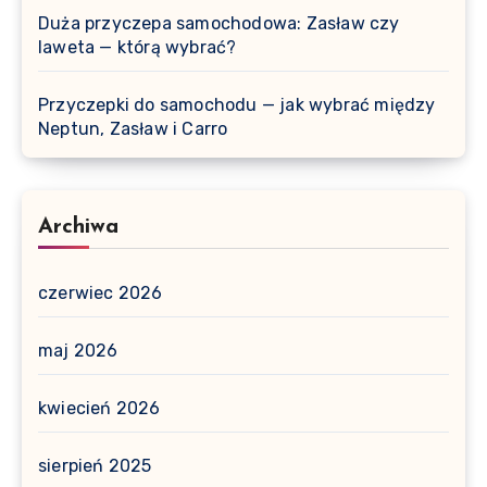
Duża przyczepa samochodowa: Zasław czy
laweta — którą wybrać?
Przyczepki do samochodu — jak wybrać między
Neptun, Zasław i Carro
Archiwa
czerwiec 2026
maj 2026
kwiecień 2026
sierpień 2025