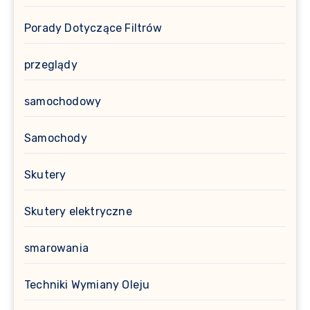
Porady Dotyczące Filtrów
przeglądy
samochodowy
Samochody
Skutery
Skutery elektryczne
smarowania
Techniki Wymiany Oleju