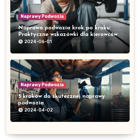
Naprawy Podwozia
Naprawa podwozia krok po kroku:
Praktyczne wskazówki dla kierowców
2024-06-01
Naprawy Podwozia
5 kroków do skutecznej naprawy
podwozia
2024-04-02