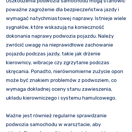
Uszkodzenia podwozia samochodu mogą stanowić
poważne zagrożenie dla bezpieczeństwa jazdy i
wymagać natychmiastowej naprawy. Istnieje wiele
sygnałów, które wskazują na konieczność
dokonania naprawy podwozia pojazdu. Należy
zwrócić uwagę na nieprawidłowe zachowanie
pojazdu podczas jazdy, takie jak drżenie
kierownicy, wibracje czy zgrzytanie podczas
skręcania. Ponadto, nierównomierne zużycie opon
może być znakiem problemów z podwoziem, co
wymaga dokładnej oceny stanu zawieszenia,
układu kierowniczego i systemu hamulcowego.
Ważne jest również regularne sprawdzanie
podwozia samochodu w warsztacie, aby