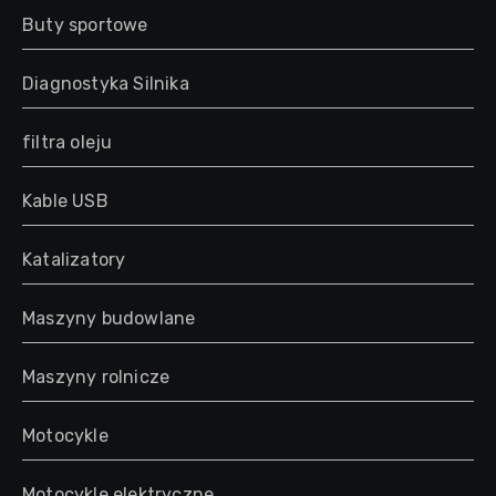
Buty sportowe
Diagnostyka Silnika
filtra oleju
Kable USB
Katalizatory
Maszyny budowlane
Maszyny rolnicze
Motocykle
Motocykle elektryczne