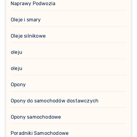
Naprawy Podwozia
Oleje i smary
Oleje silnikowe
oleju
oleju
Opony
Opony do samochodów dostawczych
Opony samochodowe
Poradniki Samochodowe