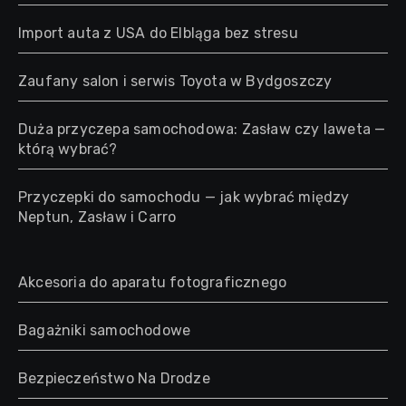
Import auta z USA do Elbląga bez stresu
Zaufany salon i serwis Toyota w Bydgoszczy
Duża przyczepa samochodowa: Zasław czy laweta —
którą wybrać?
Przyczepki do samochodu — jak wybrać między
Neptun, Zasław i Carro
Akcesoria do aparatu fotograficznego
Bagażniki samochodowe
Bezpieczeństwo Na Drodze