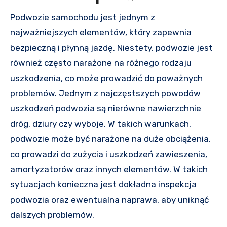
Podwozie samochodu jest jednym z
najważniejszych elementów, który zapewnia
bezpieczną i płynną jazdę. Niestety, podwozie jest
również często narażone na różnego rodzaju
uszkodzenia, co może prowadzić do poważnych
problemów. Jednym z najczęstszych powodów
uszkodzeń podwozia są nierówne nawierzchnie
dróg, dziury czy wyboje. W takich warunkach,
podwozie może być narażone na duże obciążenia,
co prowadzi do zużycia i uszkodzeń zawieszenia,
amortyzatorów oraz innych elementów. W takich
sytuacjach konieczna jest dokładna inspekcja
podwozia oraz ewentualna naprawa, aby uniknąć
dalszych problemów.