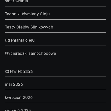
smarowania
Techniki Wymiany Oleju
Testy Olejów Silnikowych
utleniania oleju
Wycieraczki samochodowe
czerwiec 2026
maj 2026
kwiecień 2026
sierpień 2025