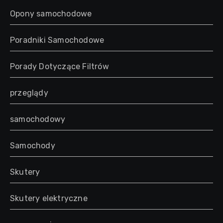
Opony samochodowe
Poradniki Samochodowe
Porady Dotyczące Filtrów
przeglądy
samochodowy
Samochody
Skutery
Skutery elektryczne