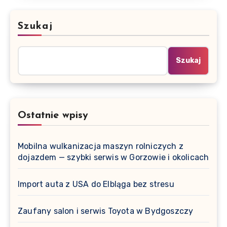
Szukaj
Szukaj
Ostatnie wpisy
Mobilna wulkanizacja maszyn rolniczych z
dojazdem — szybki serwis w Gorzowie i okolicach
Import auta z USA do Elbląga bez stresu
Zaufany salon i serwis Toyota w Bydgoszczy