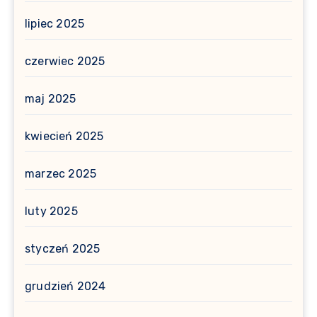
lipiec 2025
czerwiec 2025
maj 2025
kwiecień 2025
marzec 2025
luty 2025
styczeń 2025
grudzień 2024