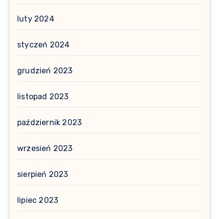
luty 2024
styczeń 2024
grudzień 2023
listopad 2023
październik 2023
wrzesień 2023
sierpień 2023
lipiec 2023