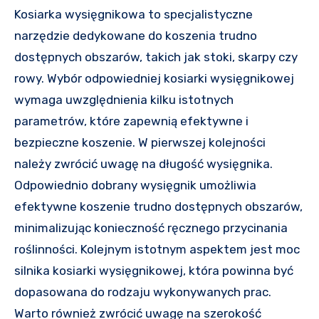
Kosiarka wysięgnikowa to specjalistyczne
narzędzie dedykowane do koszenia trudno
dostępnych obszarów, takich jak stoki, skarpy czy
rowy. Wybór odpowiedniej kosiarki wysięgnikowej
wymaga uwzględnienia kilku istotnych
parametrów, które zapewnią efektywne i
bezpieczne koszenie. W pierwszej kolejności
należy zwrócić uwagę na długość wysięgnika.
Odpowiednio dobrany wysięgnik umożliwia
efektywne koszenie trudno dostępnych obszarów,
minimalizując konieczność ręcznego przycinania
roślinności. Kolejnym istotnym aspektem jest moc
silnika kosiarki wysięgnikowej, która powinna być
dopasowana do rodzaju wykonywanych prac.
Warto również zwrócić uwagę na szerokość