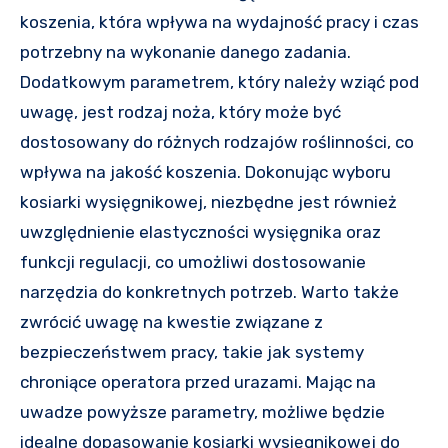
koszenia, która wpływa na wydajność pracy i czas
potrzebny na wykonanie danego zadania.
Dodatkowym parametrem, który należy wziąć pod
uwagę, jest rodzaj noża, który może być
dostosowany do różnych rodzajów roślinności, co
wpływa na jakość koszenia. Dokonując wyboru
kosiarki wysięgnikowej, niezbędne jest również
uwzględnienie elastyczności wysięgnika oraz
funkcji regulacji, co umożliwi dostosowanie
narzędzia do konkretnych potrzeb. Warto także
zwrócić uwagę na kwestie związane z
bezpieczeństwem pracy, takie jak systemy
chroniące operatora przed urazami. Mając na
uwadze powyższe parametry, możliwe będzie
idealne dopasowanie kosiarki wysięgnikowej do