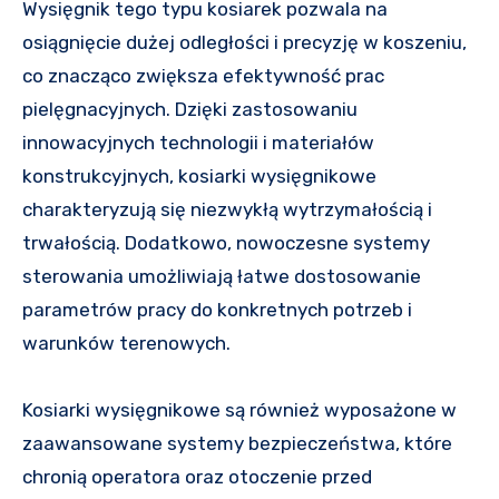
Wysięgnik tego typu kosiarek pozwala na
osiągnięcie dużej odległości i precyzję w koszeniu,
co znacząco zwiększa efektywność prac
pielęgnacyjnych. Dzięki zastosowaniu
innowacyjnych technologii i materiałów
konstrukcyjnych, kosiarki wysięgnikowe
charakteryzują się niezwykłą wytrzymałością i
trwałością. Dodatkowo, nowoczesne systemy
sterowania umożliwiają łatwe dostosowanie
parametrów pracy do konkretnych potrzeb i
warunków terenowych.
Kosiarki wysięgnikowe są również wyposażone w
zaawansowane systemy bezpieczeństwa, które
chronią operatora oraz otoczenie przed