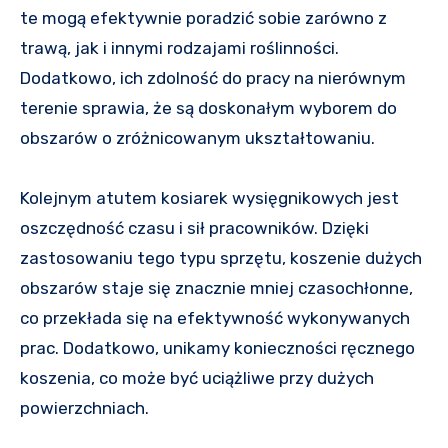
te mogą efektywnie poradzić sobie zarówno z
trawą, jak i innymi rodzajami roślinności.
Dodatkowo, ich zdolność do pracy na nierównym
terenie sprawia, że są doskonałym wyborem do
obszarów o zróżnicowanym ukształtowaniu.
Kolejnym atutem kosiarek wysięgnikowych jest
oszczędność czasu i sił pracowników. Dzięki
zastosowaniu tego typu sprzętu, koszenie dużych
obszarów staje się znacznie mniej czasochłonne,
co przekłada się na efektywność wykonywanych
prac. Dodatkowo, unikamy konieczności ręcznego
koszenia, co może być uciążliwe przy dużych
powierzchniach.