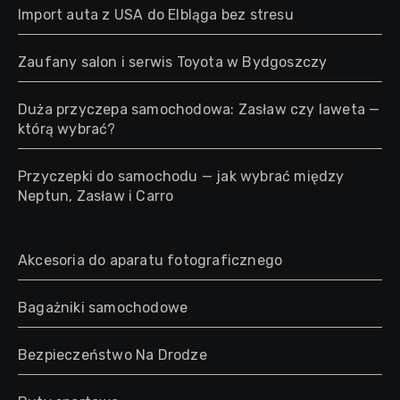
Import auta z USA do Elbląga bez stresu
Zaufany salon i serwis Toyota w Bydgoszczy
Duża przyczepa samochodowa: Zasław czy laweta —
którą wybrać?
Przyczepki do samochodu — jak wybrać między
Neptun, Zasław i Carro
Akcesoria do aparatu fotograficznego
Bagażniki samochodowe
Bezpieczeństwo Na Drodze