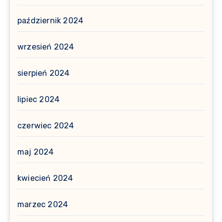
październik 2024
wrzesień 2024
sierpień 2024
lipiec 2024
czerwiec 2024
maj 2024
kwiecień 2024
marzec 2024