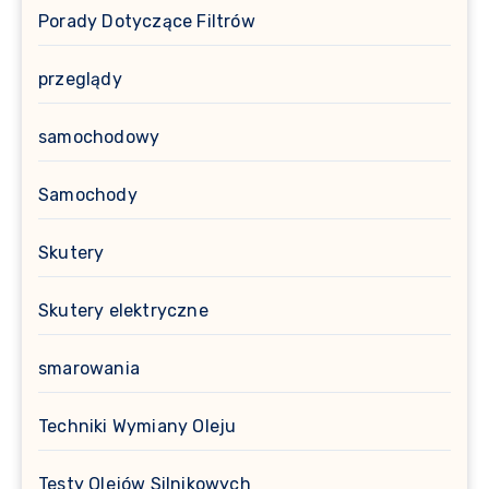
Porady Dotyczące Filtrów
przeglądy
samochodowy
Samochody
Skutery
Skutery elektryczne
smarowania
Techniki Wymiany Oleju
Testy Olejów Silnikowych