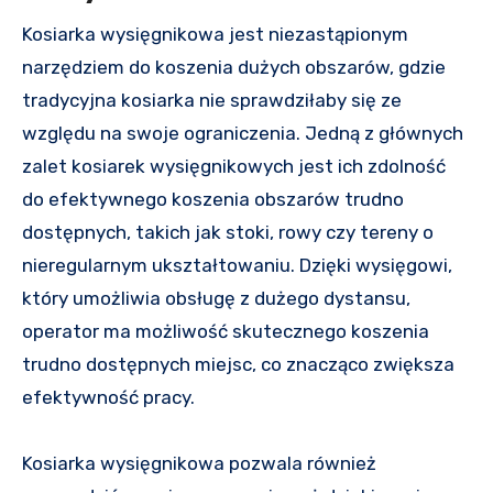
Kosiarka wysięgnikowa jest niezastąpionym
narzędziem do koszenia dużych obszarów, gdzie
tradycyjna kosiarka nie sprawdziłaby się ze
względu na swoje ograniczenia. Jedną z głównych
zalet kosiarek wysięgnikowych jest ich zdolność
do efektywnego koszenia obszarów trudno
dostępnych, takich jak stoki, rowy czy tereny o
nieregularnym ukształtowaniu. Dzięki wysięgowi,
który umożliwia obsługę z dużego dystansu,
operator ma możliwość skutecznego koszenia
trudno dostępnych miejsc, co znacząco zwiększa
efektywność pracy.
Kosiarka wysięgnikowa pozwala również