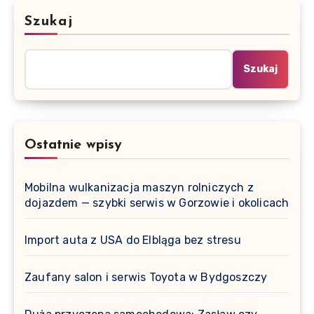
Szukaj
Szukaj
Ostatnie wpisy
Mobilna wulkanizacja maszyn rolniczych z
dojazdem — szybki serwis w Gorzowie i okolicach
Import auta z USA do Elbląga bez stresu
Zaufany salon i serwis Toyota w Bydgoszczy