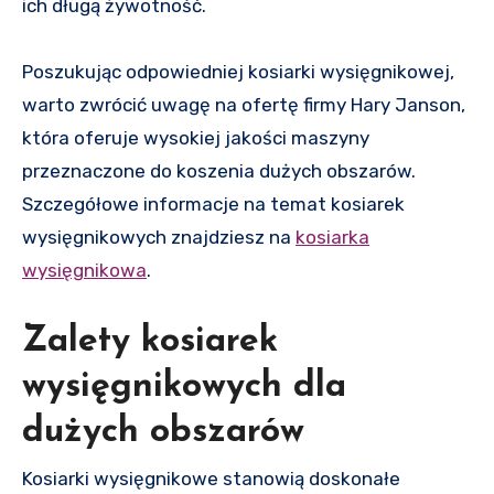
ich długą żywotność.
Poszukując odpowiedniej kosiarki wysięgnikowej,
warto zwrócić uwagę na ofertę firmy Hary Janson,
która oferuje wysokiej jakości maszyny
przeznaczone do koszenia dużych obszarów.
Szczegółowe informacje na temat kosiarek
wysięgnikowych znajdziesz na
kosiarka
wysięgnikowa
.
Zalety kosiarek
wysięgnikowych dla
dużych obszarów
Kosiarki wysięgnikowe stanowią doskonałe