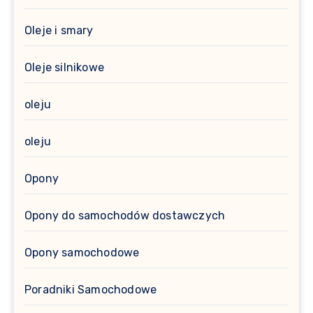
Oleje i smary
Oleje silnikowe
oleju
oleju
Opony
Opony do samochodów dostawczych
Opony samochodowe
Poradniki Samochodowe