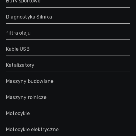
Buty sportowe
Diagnostyka Silnika
filtra oleju
Kable USB
Katalizatory
Maszyny budowlane
Maszyny rolnicze
Motocykle
Motocykle elektryczne