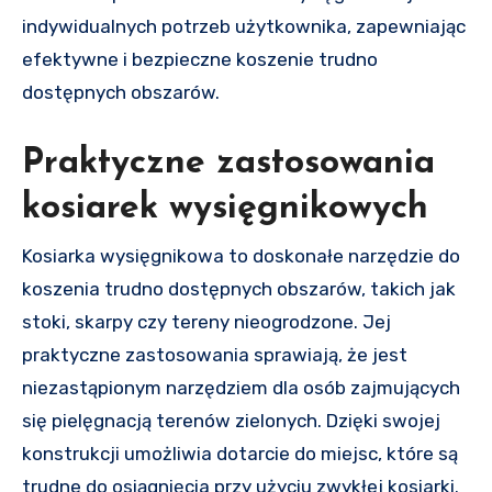
indywidualnych potrzeb użytkownika, zapewniając
efektywne i bezpieczne koszenie trudno
dostępnych obszarów.
Praktyczne zastosowania
kosiarek wysięgnikowych
Kosiarka wysięgnikowa to doskonałe narzędzie do
koszenia trudno dostępnych obszarów, takich jak
stoki, skarpy czy tereny nieogrodzone. Jej
praktyczne zastosowania sprawiają, że jest
niezastąpionym narzędziem dla osób zajmujących
się pielęgnacją terenów zielonych. Dzięki swojej
konstrukcji umożliwia dotarcie do miejsc, które są
trudne do osiągnięcia przy użyciu zwykłej kosiarki.