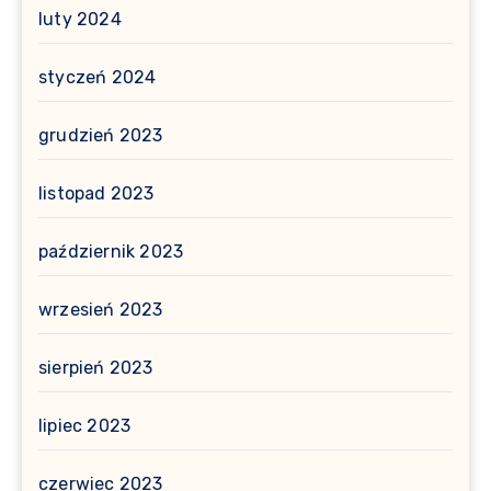
luty 2024
styczeń 2024
grudzień 2023
listopad 2023
październik 2023
wrzesień 2023
sierpień 2023
lipiec 2023
czerwiec 2023