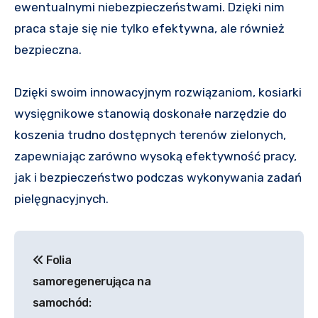
ewentualnymi niebezpieczeństwami. Dzięki nim
praca staje się nie tylko efektywna, ale również
bezpieczna.
Dzięki swoim innowacyjnym rozwiązaniom, kosiarki
wysięgnikowe stanowią doskonałe narzędzie do
koszenia trudno dostępnych terenów zielonych,
zapewniając zarówno wysoką efektywność pracy,
jak i bezpieczeństwo podczas wykonywania zadań
pielęgnacyjnych.
Nawigacja
Folia
wpisu
samoregenerująca na
samochód: