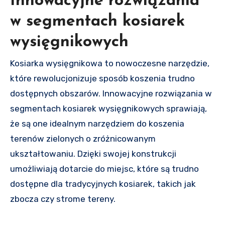
Innowacyjne rozwiązania
w segmentach kosiarek
wysięgnikowych
Kosiarka wysięgnikowa to nowoczesne narzędzie,
które rewolucjonizuje sposób koszenia trudno
dostępnych obszarów. Innowacyjne rozwiązania w
segmentach kosiarek wysięgnikowych sprawiają,
że są one idealnym narzędziem do koszenia
terenów zielonych o zróżnicowanym
ukształtowaniu. Dzięki swojej konstrukcji
umożliwiają dotarcie do miejsc, które są trudno
dostępne dla tradycyjnych kosiarek, takich jak
zbocza czy strome tereny.