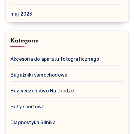
maj 2023
Kategorie
Akcesoria do aparatu fotograficznego
Bagażniki samochodowe
Bezpieczeństwo Na Drodze
Buty sportowe
Diagnostyka Silnika