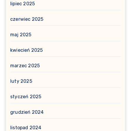
lipiec 2025
czerwiec 2025
maj 2025
kwiecień 2025
marzec 2025
luty 2025
styczeń 2025
grudzień 2024
listopad 2024