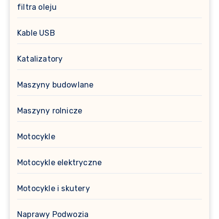
filtra oleju
Kable USB
Katalizatory
Maszyny budowlane
Maszyny rolnicze
Motocykle
Motocykle elektryczne
Motocykle i skutery
Naprawy Podwozia