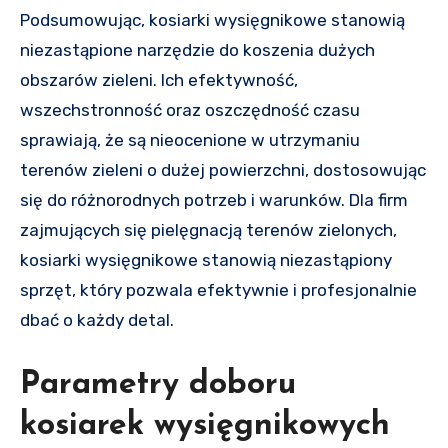
Podsumowując, kosiarki wysięgnikowe stanowią
niezastąpione narzędzie do koszenia dużych
obszarów zieleni. Ich efektywność,
wszechstronność oraz oszczędność czasu
sprawiają, że są nieocenione w utrzymaniu
terenów zieleni o dużej powierzchni, dostosowując
się do różnorodnych potrzeb i warunków. Dla firm
zajmujących się pielęgnacją terenów zielonych,
kosiarki wysięgnikowe stanowią niezastąpiony
sprzęt, który pozwala efektywnie i profesjonalnie
dbać o każdy detal.
Parametry doboru
kosiarek wysięgnikowych