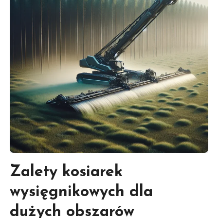
Zalety kosiarek
wysięgnikowych dla
dużych obszarów