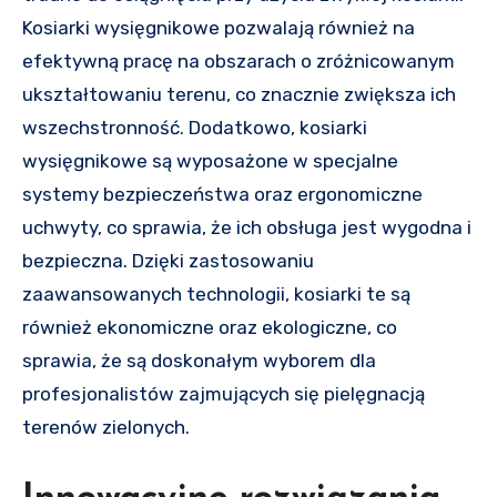
Kosiarki wysięgnikowe pozwalają również na
efektywną pracę na obszarach o zróżnicowanym
ukształtowaniu terenu, co znacznie zwiększa ich
wszechstronność. Dodatkowo, kosiarki
wysięgnikowe są wyposażone w specjalne
systemy bezpieczeństwa oraz ergonomiczne
uchwyty, co sprawia, że ich obsługa jest wygodna i
bezpieczna. Dzięki zastosowaniu
zaawansowanych technologii, kosiarki te są
również ekonomiczne oraz ekologiczne, co
sprawia, że są doskonałym wyborem dla
profesjonalistów zajmujących się pielęgnacją
terenów zielonych.