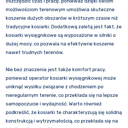
oszczędzić czas i pracę, ponieważ dzięki swoim
możliwościom terenowym umożliwia skuteczne
koszenie dużych obszarów w krótszym czasie niż
tradycyjne kosiarki. Dodatkową zaletą jest fakt, że
kosiarki wysięgnikowe są wyposażone w silniki o
dużej mocy, co pozwala na efektywne koszenie
nawet trudnych terenów.
Nie bez znaczenia jest także komfort pracy,
ponieważ operator kosiarki wysięgnikowej może
uniknąć wysiłku związane z chodzeniem po
nieregularnym terenie, co przekłada się na lepsze
samopoczucie i wydajność. Warto również
podkreślić, że kosiarki te charakteryzują się solidną
konstrukcją i wytrzymałością, co przekłada się na