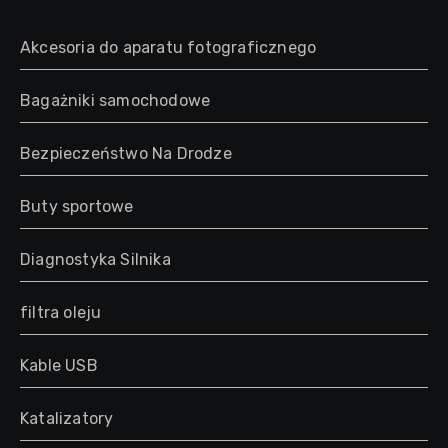
Akcesoria do aparatu fotograficznego
Bagażniki samochodowe
Bezpieczeństwo Na Drodze
Buty sportowe
Diagnostyka Silnika
filtra oleju
Kable USB
Katalizatory