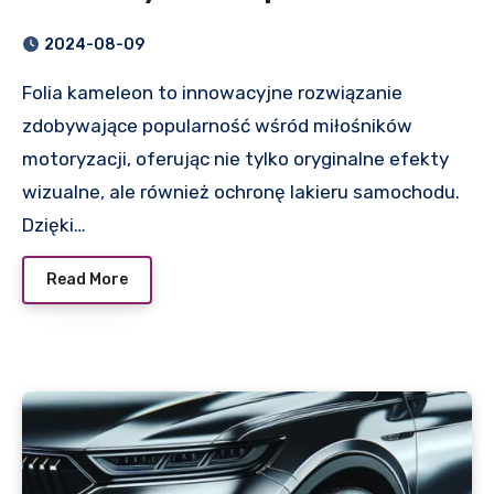
ceramicznej na samochód
2024-08-09
Folia kameleon to innowacyjne rozwiązanie
zdobywające popularność wśród miłośników
motoryzacji, oferując nie tylko oryginalne efekty
wizualne, ale również ochronę lakieru samochodu.
Dzięki…
Read More