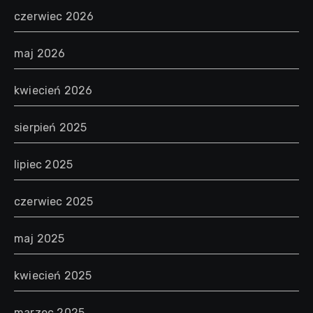
czerwiec 2026
maj 2026
kwiecień 2026
sierpień 2025
lipiec 2025
czerwiec 2025
maj 2025
kwiecień 2025
marzec 2025