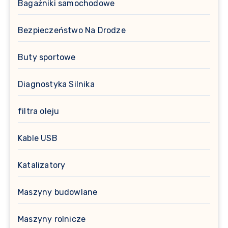
Bagażniki samochodowe
Bezpieczeństwo Na Drodze
Buty sportowe
Diagnostyka Silnika
filtra oleju
Kable USB
Katalizatory
Maszyny budowlane
Maszyny rolnicze