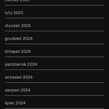
luty 2025
styczeń 2025
grudzień 2024
listopad 2024
październik 2024
wrzesień 2024
sierpień 2024
lipiec 2024