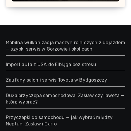
Mobilna wulkanizacja maszyn rolniczych z dojazdem
— szybki serwis w Gorzowie i okolicach
Import auta z USA do Elbląga bez stresu
Zaufany salon i serwis Toyota w Bydgoszczy
Duża przyczepa samochodowa: Zasław czy laweta —
którą wybrać?
Przyczepki do samochodu — jak wybrać między
Neptun, Zasław i Carro