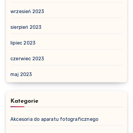
wrzesień 2023
sierpień 2023
lipiec 2023
czerwiec 2023
maj 2023
Kategorie
Akcesoria do aparatu fotograficznego