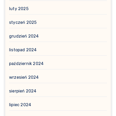
luty 2025
styczeń 2025
grudzień 2024
listopad 2024
październik 2024
wrzesień 2024
sierpień 2024
lipiec 2024