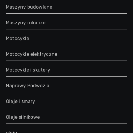
Maszyny budowlane
Maszyny rolnicze
Motocykle
Motocykle elektryczne
Motocykle i skutery
Naprawy Podwozia
Oleje i smary
Oleje silnikowe
oleju