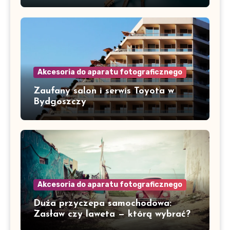
Akcesoria do aparatu fotograficznego
Zaufany salon i serwis Toyota w
Bydgoszczy
Akcesoria do aparatu fotograficznego
Duża przyczepa samochodowa:
Zasław czy laweta — którą wybrać?