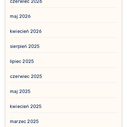
czerwiec 2026
maj 2026
kwiecień 2026
sierpień 2025
lipiec 2025
czerwiec 2025
maj 2025
kwiecień 2025
marzec 2025