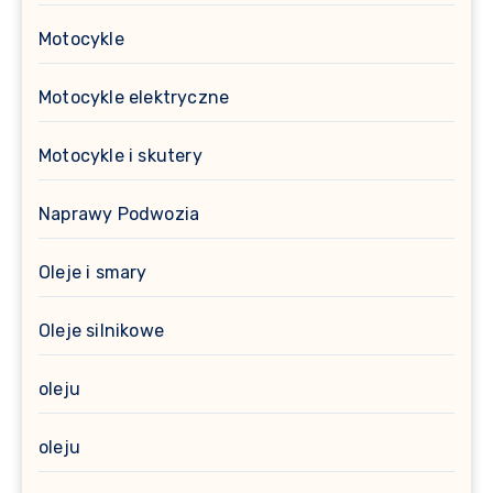
Motocykle
Motocykle elektryczne
Motocykle i skutery
Naprawy Podwozia
Oleje i smary
Oleje silnikowe
oleju
oleju