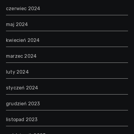
czerwiec 2024
maj 2024
kwiecień 2024
marzec 2024
luty 2024
styczeń 2024
grudzień 2023
listopad 2023