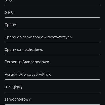
oleju
Opony
Opony do samochodów dostawczych
Opony samochodowe
Poradniki Samochodowe
Porady Dotyczące Filtrów
przeglądy
samochodowy