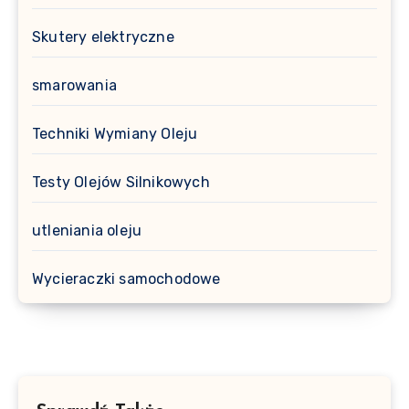
Skutery elektryczne
smarowania
Techniki Wymiany Oleju
Testy Olejów Silnikowych
utleniania oleju
Wycieraczki samochodowe