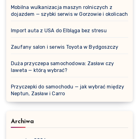
Mobilna wulkanizacja maszyn rolniczych z
dojazdem — szybki serwis w Gorzowie i okolicach
Import auta z USA do Elbląga bez stresu
Zaufany salon i serwis Toyota w Bydgoszczy
Duża przyczepa samochodowa: Zasław czy
laweta — którą wybrać?
Przyczepki do samochodu — jak wybrać między
Neptun, Zasław i Carro
Archiwa