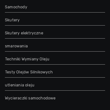
Samochody
Skutery
Skutery elektryczne
smarowania
Techniki Wymiany Oleju
Testy Olejów Silnikowych
utleniania oleju
Wycieraczki samochodowe