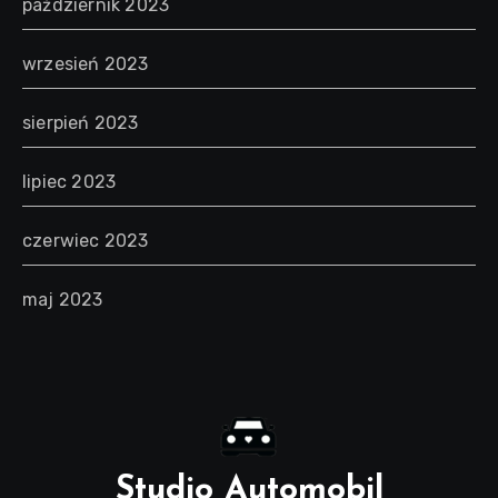
październik 2023
wrzesień 2023
sierpień 2023
lipiec 2023
czerwiec 2023
maj 2023
Studio Automobil