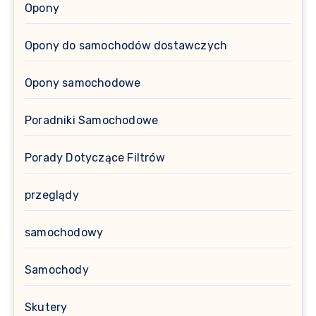
Opony
Opony do samochodów dostawczych
Opony samochodowe
Poradniki Samochodowe
Porady Dotyczące Filtrów
przeglądy
samochodowy
Samochody
Skutery