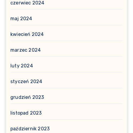
czerwiec 2024
maj 2024
kwiecień 2024
marzec 2024
luty 2024
styczeń 2024
grudzień 2023
listopad 2023
październik 2023