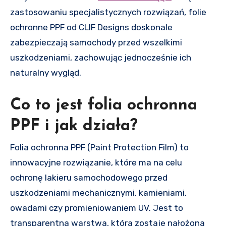
zastosowaniu specjalistycznych rozwiązań, folie
ochronne PPF od CLIF Designs doskonale
zabezpieczają samochody przed wszelkimi
uszkodzeniami, zachowując jednocześnie ich
naturalny wygląd.
Co to jest folia ochronna
PPF i jak działa?
Folia ochronna PPF (Paint Protection Film) to
innowacyjne rozwiązanie, które ma na celu
ochronę lakieru samochodowego przed
uszkodzeniami mechanicznymi, kamieniami,
owadami czy promieniowaniem UV. Jest to
transparentna warstwa, która zostaje nałożona