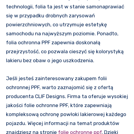
technologii, folia ta jest w stanie samonaprawiać
się w przypadku drobnych zarysowań
powierzchniowych, co utrzymuje estetykę
samochodu na najwyższym poziomie. Ponadto,
folia ochronna PPF zapewnia doskonałą
przejrzystość, co pozwala cieszyć się kolorystyką
lakieru bez obaw o jego uszkodzenia.
Jeśli jesteś zainteresowany zakupem folii
ochronnej PPF, warto zaznajomić się z ofertą
producenta CLIF Designs. Firma ta oferuje wysokiej
jakości folie ochronne PPF, które zapewniają
kompleksową ochronę powłoki lakierowej każdego
pojazdu. Więcej informacji na temat produktów
znajdziesz na stronie
folie ochronne ppf
. Dzięki