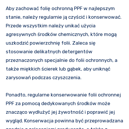
Aby zachować folię ochronną PPF w najlepszym
stanie, należy regularnie ją czyścić i konserwować.
Przede wszystkim należy unikać użycia
agresywnych środków chemicznych, które mogą
uszkodzić powierzchnię folii. Zaleca się
stosowanie delikatnych detergentów
przeznaczonych specjalnie do folii ochronnych, a
także miękkich ścierek lub gąbek, aby uniknąć
zarysowań podczas czyszczenia.
Ponadto, regularne konserwowanie folii ochronnej
PPF za pomocą dedykowanych środków może
znacząco wydłużyć jej żywotność i poprawić jej
wygląd. Konserwacja powinna być przeprowadzana