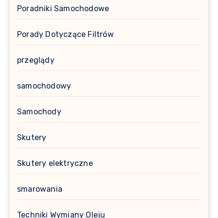
Poradniki Samochodowe
Porady Dotyczące Filtrów
przeglądy
samochodowy
Samochody
Skutery
Skutery elektryczne
smarowania
Techniki Wymiany Oleju