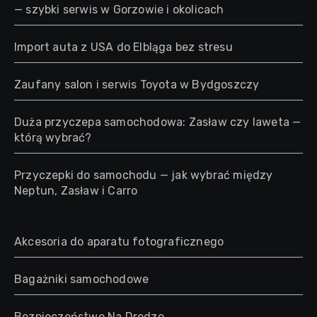
— szybki serwis w Gorzowie i okolicach
Import auta z USA do Elbląga bez stresu
Zaufany salon i serwis Toyota w Bydgoszczy
Duża przyczepa samochodowa: Zasław czy laweta —
którą wybrać?
Przyczepki do samochodu — jak wybrać między
Neptun, Zasław i Carro
Akcesoria do aparatu fotograficznego
Bagażniki samochodowe
Bezpieczeństwo Na Drodze