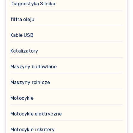
Diagnostyka Silnika
filtra oleju
Kable USB
Katalizatory
Maszyny budowlane
Maszyny rolnicze
Motocykle
Motocykle elektryczne
Motocykle i skutery