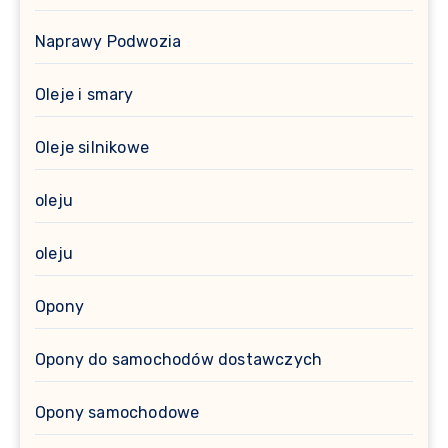
Naprawy Podwozia
Oleje i smary
Oleje silnikowe
oleju
oleju
Opony
Opony do samochodów dostawczych
Opony samochodowe