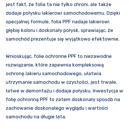
jest fakt, że folia ta nie tylko chroni, ale także
dodaje połysku lakierowi samochodowemu. Dzięki
specjalnej formule, folia PPF nadaje lakierowi
głębię koloru i doskonały połysk, sprawiając, że
samochód prezentuje się wyjątkowo efektownie.
Wnioskując, folie ochronne PPF to niezawodne
rozwiązanie, które zapewnia kompleksową
ochronę lakieru samochodowego, ułatwia
utrzymanie samochodu w czystości, jest trwałe,
łatwe w demontażu i dodaje połysku. Inwestycja w
folię ochronną PPF to zatem doskonały sposób na
zachowanie doskonałego wyglądu i wartości
samochodu na długie lata.