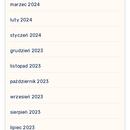
marzec 2024
luty 2024
styczeń 2024
grudzień 2023
listopad 2023
październik 2023
wrzesień 2023
sierpień 2023
lipiec 2023