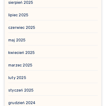
sierpień 2025
lipiec 2025
czerwiec 2025
maj 2025
kwiecień 2025
marzec 2025
luty 2025
styczeń 2025
grudzień 2024