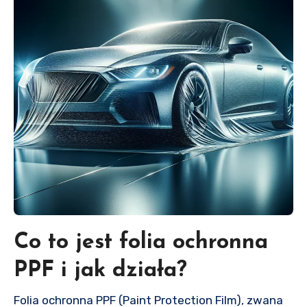
Co to jest folia ochronna
PPF i jak działa?
Folia ochronna PPF (Paint Protection Film), zwana