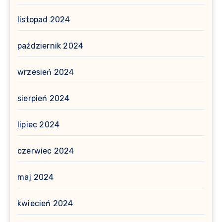
listopad 2024
październik 2024
wrzesień 2024
sierpień 2024
lipiec 2024
czerwiec 2024
maj 2024
kwiecień 2024