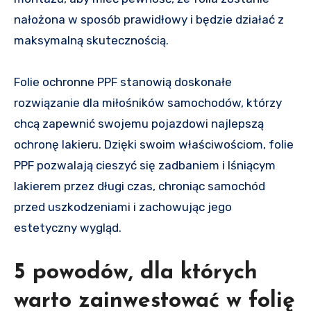
nałożona w sposób prawidłowy i będzie działać z
maksymalną skutecznością.
Folie ochronne PPF stanowią doskonałe
rozwiązanie dla miłośników samochodów, którzy
chcą zapewnić swojemu pojazdowi najlepszą
ochronę lakieru. Dzięki swoim właściwościom, folie
PPF pozwalają cieszyć się zadbaniem i lśniącym
lakierem przez długi czas, chroniąc samochód
przed uszkodzeniami i zachowując jego
estetyczny wygląd.
5 powodów, dla których
warto zainwestować w folię