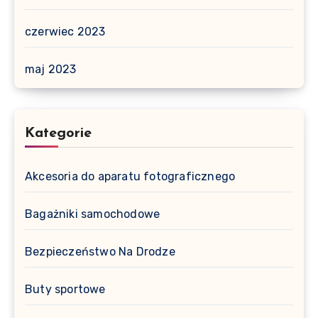
czerwiec 2023
maj 2023
Kategorie
Akcesoria do aparatu fotograficznego
Bagażniki samochodowe
Bezpieczeństwo Na Drodze
Buty sportowe