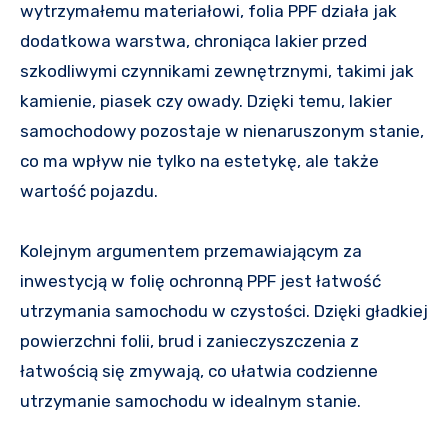
wytrzymałemu materiałowi, folia PPF działa jak
dodatkowa warstwa, chroniąca lakier przed
szkodliwymi czynnikami zewnętrznymi, takimi jak
kamienie, piasek czy owady. Dzięki temu, lakier
samochodowy pozostaje w nienaruszonym stanie,
co ma wpływ nie tylko na estetykę, ale także
wartość pojazdu.
Kolejnym argumentem przemawiającym za
inwestycją w folię ochronną PPF jest łatwość
utrzymania samochodu w czystości. Dzięki gładkiej
powierzchni folii, brud i zanieczyszczenia z
łatwością się zmywają, co ułatwia codzienne
utrzymanie samochodu w idealnym stanie.