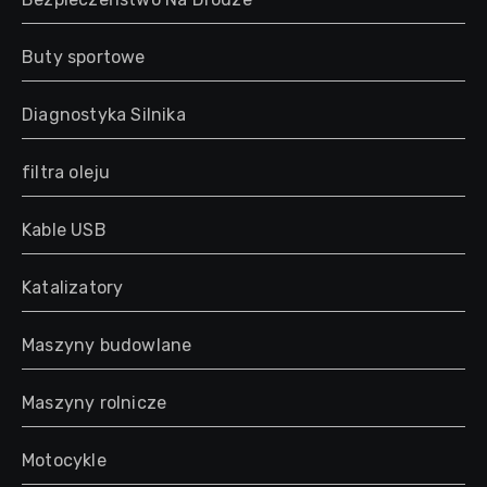
Buty sportowe
Diagnostyka Silnika
filtra oleju
Kable USB
Katalizatory
Maszyny budowlane
Maszyny rolnicze
Motocykle