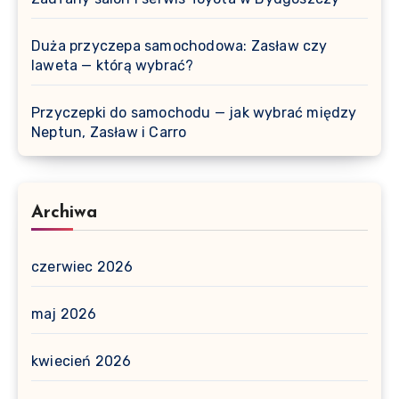
Duża przyczepa samochodowa: Zasław czy
laweta — którą wybrać?
Przyczepki do samochodu — jak wybrać między
Neptun, Zasław i Carro
Archiwa
czerwiec 2026
maj 2026
kwiecień 2026