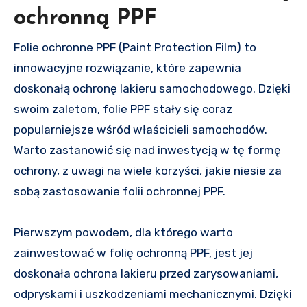
ochronną PPF
Folie ochronne PPF (Paint Protection Film) to
innowacyjne rozwiązanie, które zapewnia
doskonałą ochronę lakieru samochodowego. Dzięki
swoim zaletom, folie PPF stały się coraz
popularniejsze wśród właścicieli samochodów.
Warto zastanowić się nad inwestycją w tę formę
ochrony, z uwagi na wiele korzyści, jakie niesie za
sobą zastosowanie folii ochronnej PPF.
Pierwszym powodem, dla którego warto
zainwestować w folię ochronną PPF, jest jej
doskonała ochrona lakieru przed zarysowaniami,
odpryskami i uszkodzeniami mechanicznymi. Dzięki