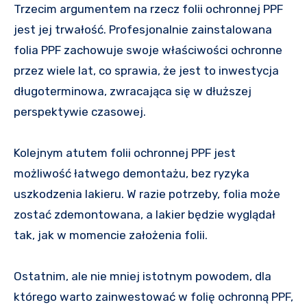
Trzecim argumentem na rzecz folii ochronnej PPF
jest jej trwałość. Profesjonalnie zainstalowana
folia PPF zachowuje swoje właściwości ochronne
przez wiele lat, co sprawia, że jest to inwestycja
długoterminowa, zwracająca się w dłuższej
perspektywie czasowej.
Kolejnym atutem folii ochronnej PPF jest
możliwość łatwego demontażu, bez ryzyka
uszkodzenia lakieru. W razie potrzeby, folia może
zostać zdemontowana, a lakier będzie wyglądał
tak, jak w momencie założenia folii.
Ostatnim, ale nie mniej istotnym powodem, dla
którego warto zainwestować w folię ochronną PPF,