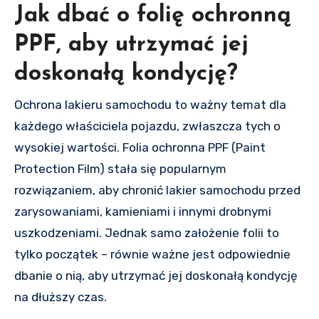
Jak dbać o folię ochronną
PPF, aby utrzymać jej
doskonałą kondycję?
Ochrona lakieru samochodu to ważny temat dla
każdego właściciela pojazdu, zwłaszcza tych o
wysokiej wartości. Folia ochronna PPF (Paint
Protection Film) stała się popularnym
rozwiązaniem, aby chronić lakier samochodu przed
zarysowaniami, kamieniami i innymi drobnymi
uszkodzeniami. Jednak samo założenie folii to
tylko początek – równie ważne jest odpowiednie
dbanie o nią, aby utrzymać jej doskonałą kondycję
na dłuższy czas.