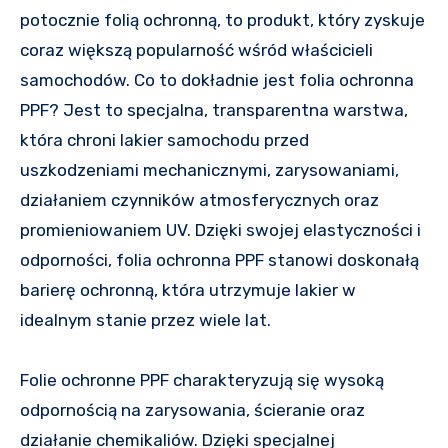
potocznie folią ochronną, to produkt, który zyskuje
coraz większą popularność wśród właścicieli
samochodów. Co to dokładnie jest folia ochronna
PPF? Jest to specjalna, transparentna warstwa,
która chroni lakier samochodu przed
uszkodzeniami mechanicznymi, zarysowaniami,
działaniem czynników atmosferycznych oraz
promieniowaniem UV. Dzięki swojej elastyczności i
odporności, folia ochronna PPF stanowi doskonałą
barierę ochronną, która utrzymuje lakier w
idealnym stanie przez wiele lat.
Folie ochronne PPF charakteryzują się wysoką
odpornością na zarysowania, ścieranie oraz
działanie chemikaliów. Dzięki specjalnej