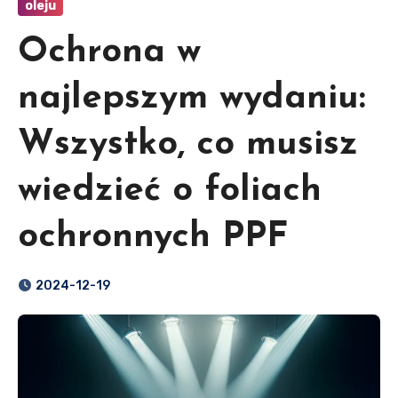
oleju
Ochrona w
najlepszym wydaniu:
Wszystko, co musisz
wiedzieć o foliach
ochronnych PPF
2024-12-19