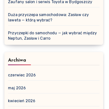
Zaufany salon i serwis Toyota w Bydgoszczy
Duża przyczepa samochodowa: Zasław czy
laweta — którą wybrać?
Przyczepki do samochodu — jak wybrać między
Neptun, Zasław i Carro
Archiwa
czerwiec 2026
maj 2026
kwiecień 2026