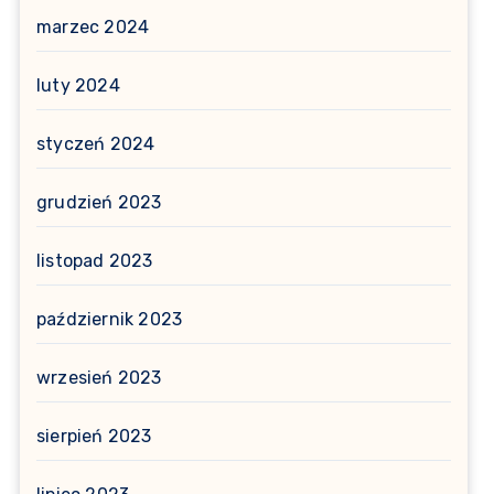
marzec 2024
luty 2024
styczeń 2024
grudzień 2023
listopad 2023
październik 2023
wrzesień 2023
sierpień 2023