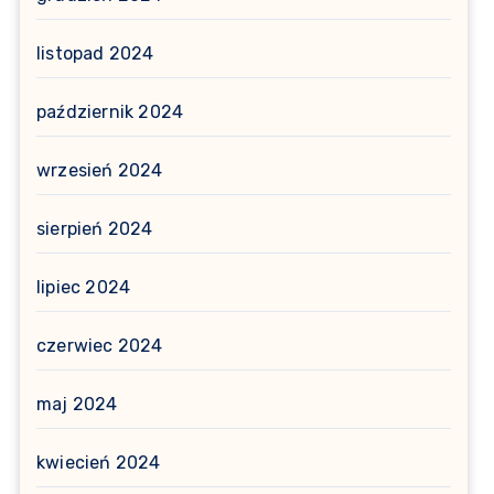
listopad 2024
październik 2024
wrzesień 2024
sierpień 2024
lipiec 2024
czerwiec 2024
maj 2024
kwiecień 2024