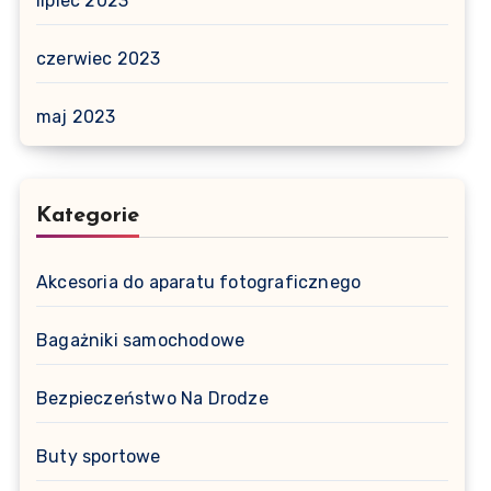
lipiec 2023
czerwiec 2023
maj 2023
Kategorie
Akcesoria do aparatu fotograficznego
Bagażniki samochodowe
Bezpieczeństwo Na Drodze
Buty sportowe