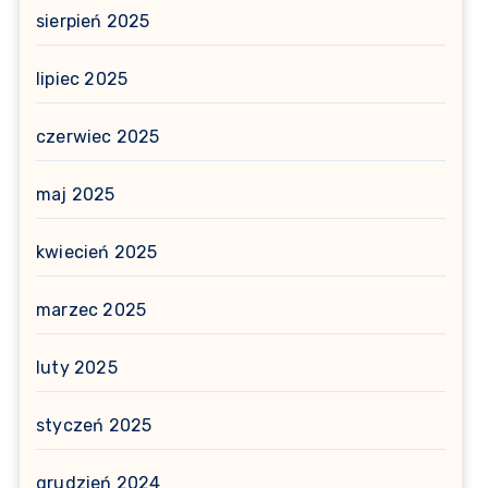
sierpień 2025
lipiec 2025
czerwiec 2025
maj 2025
kwiecień 2025
marzec 2025
luty 2025
styczeń 2025
grudzień 2024