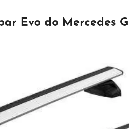
bar Evo do Mercedes 