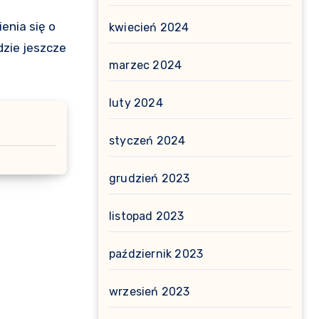
enia się o
kwiecień 2024
dzie jeszcze
marzec 2024
luty 2024
styczeń 2024
grudzień 2023
listopad 2023
październik 2023
wrzesień 2023