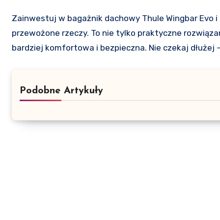
Zainwestuj w bagażnik dachowy Thule Wingbar Evo i 
przewożone rzeczy. To nie tylko praktyczne rozwiązan
bardziej komfortowa i bezpieczna. Nie czekaj dłużej –
Podobne Artykuły