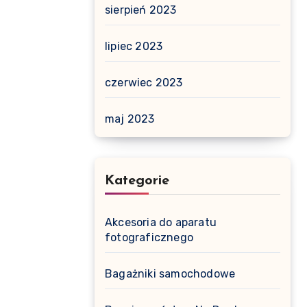
sierpień 2023
lipiec 2023
czerwiec 2023
maj 2023
Kategorie
Akcesoria do aparatu
fotograficznego
Bagażniki samochodowe