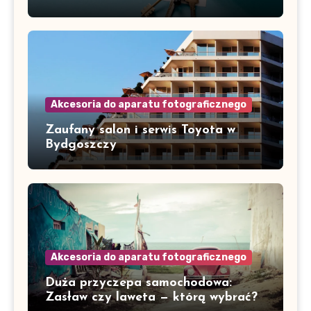
Akcesoria do aparatu fotograficznego
Zaufany salon i serwis Toyota w
Bydgoszczy
Akcesoria do aparatu fotograficznego
Duża przyczepa samochodowa:
Zasław czy laweta — którą wybrać?