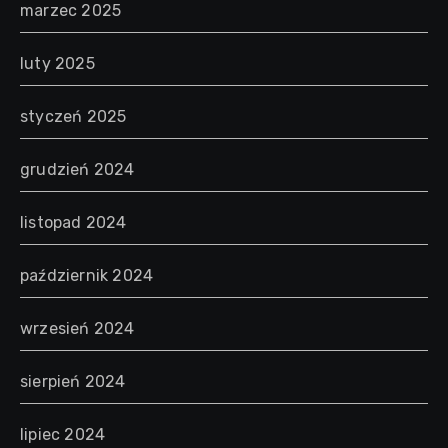
marzec 2025
luty 2025
styczeń 2025
grudzień 2024
listopad 2024
październik 2024
wrzesień 2024
sierpień 2024
lipiec 2024