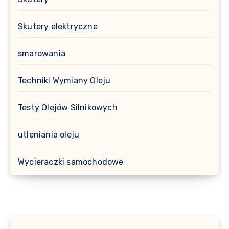
Skutery elektryczne
smarowania
Techniki Wymiany Oleju
Testy Olejów Silnikowych
utleniania oleju
Wycieraczki samochodowe