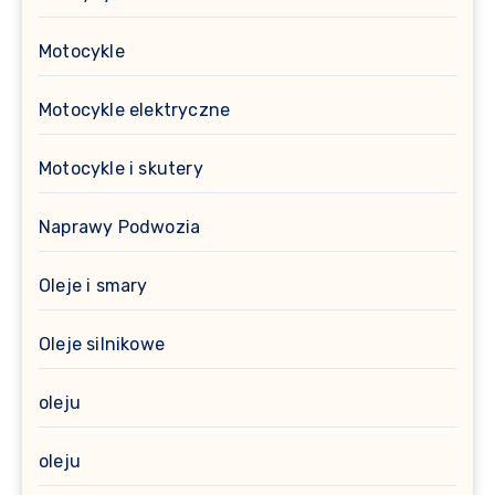
Motocykle
Motocykle elektryczne
Motocykle i skutery
Naprawy Podwozia
Oleje i smary
Oleje silnikowe
oleju
oleju