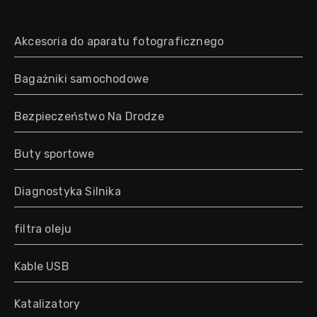
Akcesoria do aparatu fotograficznego
Bagażniki samochodowe
Bezpieczeństwo Na Drodze
Buty sportowe
Diagnostyka Silnika
filtra oleju
Kable USB
Katalizatory