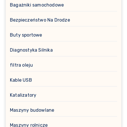
Bagażniki samochodowe
Bezpieczeństwo Na Drodze
Buty sportowe
Diagnostyka Silnika
filtra oleju
Kable USB
Katalizatory
Maszyny budowlane
Maszyny rolnicze