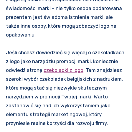
świadomości marki – nie tylko osoba obdarowana
prezentem jest świadoma istnienia marki, ale
także inne osoby, które mogą zobaczyć logo na
opakowaniu.
Jeśli chcesz dowiedzieć się więcej o czekoladkach
z logo jako narzędziu promocji marki, koniecznie
odwiedź stronę
czekoladki z logo
. Tam znajdziesz
szeroki wybór czekoladek belgijskich z nadrukiem,
które mogą stać się niezwykle skutecznym
narzędziem w promocji Twojej marki. Warto
zastanowić się nad ich wykorzystaniem jako
elementu strategii marketingowej, który
przyniesie realne korzyści dla rozwoju firmy.