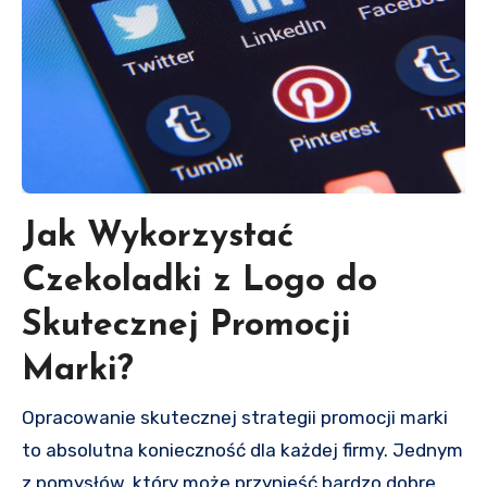
Jak Wykorzystać
Czekoladki z Logo do
Skutecznej Promocji
Marki?
Opracowanie skutecznej strategii promocji marki
to absolutna konieczność dla każdej firmy. Jednym
z pomysłów, który może przynieść bardzo dobre