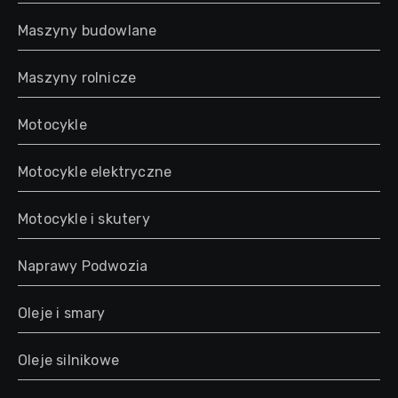
Maszyny budowlane
Maszyny rolnicze
Motocykle
Motocykle elektryczne
Motocykle i skutery
Naprawy Podwozia
Oleje i smary
Oleje silnikowe