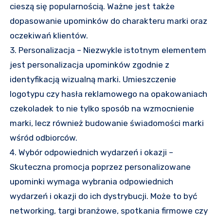
cieszą się popularnością. Ważne jest także
dopasowanie upominków do charakteru marki oraz
oczekiwań klientów.
3. Personalizacja – Niezwykle istotnym elementem
jest personalizacja upominków zgodnie z
identyfikacją wizualną marki. Umieszczenie
logotypu czy hasła reklamowego na opakowaniach
czekoladek to nie tylko sposób na wzmocnienie
marki, lecz również budowanie świadomości marki
wśród odbiorców.
4. Wybór odpowiednich wydarzeń i okazji –
Skuteczna promocja poprzez personalizowane
upominki wymaga wybrania odpowiednich
wydarzeń i okazji do ich dystrybucji. Może to być
networking, targi branżowe, spotkania firmowe czy