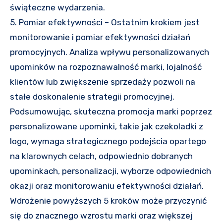
świąteczne wydarzenia.
5. Pomiar efektywności – Ostatnim krokiem jest
monitorowanie i pomiar efektywności działań
promocyjnych. Analiza wpływu personalizowanych
upominków na rozpoznawalność marki, lojalność
klientów lub zwiększenie sprzedaży pozwoli na
stałe doskonalenie strategii promocyjnej.
Podsumowując, skuteczna promocja marki poprzez
personalizowane upominki, takie jak czekoladki z
logo, wymaga strategicznego podejścia opartego
na klarownych celach, odpowiednio dobranych
upominkach, personalizacji, wyborze odpowiednich
okazji oraz monitorowaniu efektywności działań.
Wdrożenie powyższych 5 kroków może przyczynić
się do znacznego wzrostu marki oraz większej