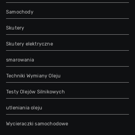
Samochody
Skutery
Skutery elektryczne
smarowania
Techniki Wymiany Oleju
Testy Olejów Silnikowych
utleniania oleju
Wycieraczki samochodowe