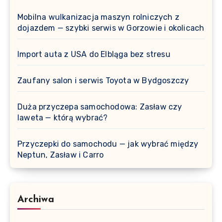
Mobilna wulkanizacja maszyn rolniczych z
dojazdem — szybki serwis w Gorzowie i okolicach
Import auta z USA do Elbląga bez stresu
Zaufany salon i serwis Toyota w Bydgoszczy
Duża przyczepa samochodowa: Zasław czy
laweta — którą wybrać?
Przyczepki do samochodu — jak wybrać między
Neptun, Zasław i Carro
Archiwa