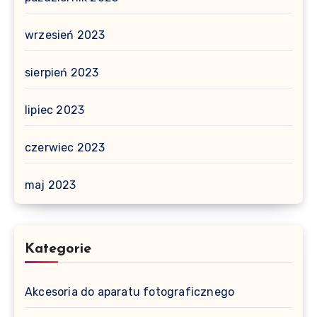
wrzesień 2023
sierpień 2023
lipiec 2023
czerwiec 2023
maj 2023
Kategorie
Akcesoria do aparatu fotograficznego