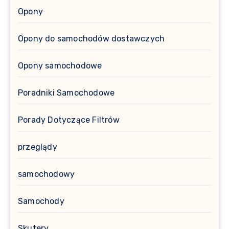
Opony
Opony do samochodów dostawczych
Opony samochodowe
Poradniki Samochodowe
Porady Dotyczące Filtrów
przeglądy
samochodowy
Samochody
Skutery