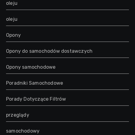
oleju
oleju
Opony
Opony do samochodów dostawczych
Opony samochodowe
Poradniki Samochodowe
Porady Dotyczące Filtrów
przeglądy
samochodowy