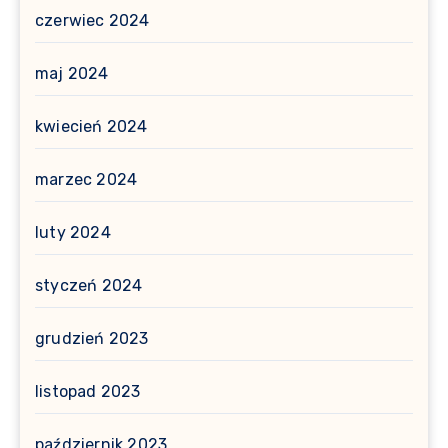
czerwiec 2024
maj 2024
kwiecień 2024
marzec 2024
luty 2024
styczeń 2024
grudzień 2023
listopad 2023
październik 2023