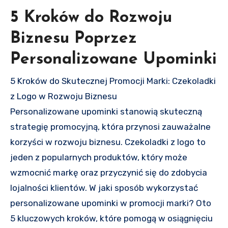
5 Kroków do Rozwoju
Biznesu Poprzez
Personalizowane Upominki
5 Kroków do Skutecznej Promocji Marki: Czekoladki
z Logo w Rozwoju Biznesu
Personalizowane upominki stanowią skuteczną
strategię promocyjną, która przynosi zauważalne
korzyści w rozwoju biznesu. Czekoladki z logo to
jeden z popularnych produktów, który może
wzmocnić markę oraz przyczynić się do zdobycia
lojalności klientów. W jaki sposób wykorzystać
personalizowane upominki w promocji marki? Oto
5 kluczowych kroków, które pomogą w osiągnięciu