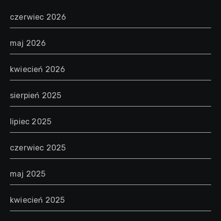
czerwiec 2026
maj 2026
kwiecień 2026
sierpień 2025
lipiec 2025
czerwiec 2025
maj 2025
kwiecień 2025