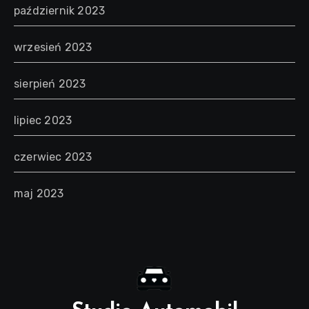
październik 2023
wrzesień 2023
sierpień 2023
lipiec 2023
czerwiec 2023
maj 2023