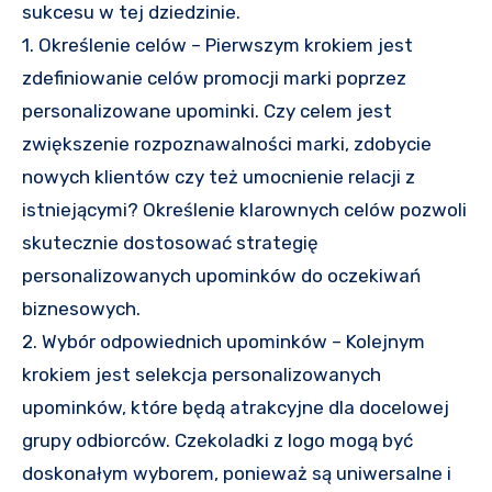
sukcesu w tej dziedzinie.
1. Określenie celów – Pierwszym krokiem jest
zdefiniowanie celów promocji marki poprzez
personalizowane upominki. Czy celem jest
zwiększenie rozpoznawalności marki, zdobycie
nowych klientów czy też umocnienie relacji z
istniejącymi? Określenie klarownych celów pozwoli
skutecznie dostosować strategię
personalizowanych upominków do oczekiwań
biznesowych.
2. Wybór odpowiednich upominków – Kolejnym
krokiem jest selekcja personalizowanych
upominków, które będą atrakcyjne dla docelowej
grupy odbiorców. Czekoladki z logo mogą być
doskonałym wyborem, ponieważ są uniwersalne i