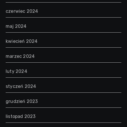
czerwiec 2024
maj 2024
kwiecień 2024
marzec 2024
luty 2024
styczeń 2024
grudzień 2023
listopad 2023