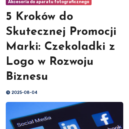
Akcesoria do aparatu fotograficznego
5 Kroków do
Skutecznej Promocji
Marki: Czekoladki z
Logo w Rozwoju
Biznesu
2025-08-04