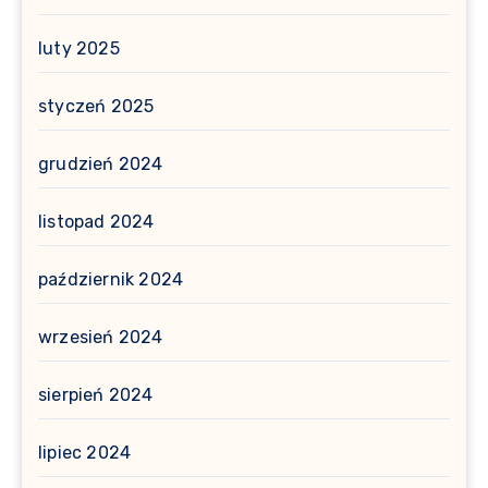
luty 2025
styczeń 2025
grudzień 2024
listopad 2024
październik 2024
wrzesień 2024
sierpień 2024
lipiec 2024