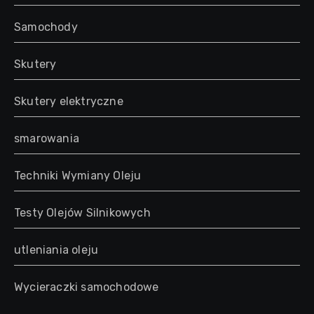
Samochody
Skutery
Skutery elektryczne
smarowania
Techniki Wymiany Oleju
Testy Olejów Silnikowych
utleniania oleju
Wycieraczki samochodowe