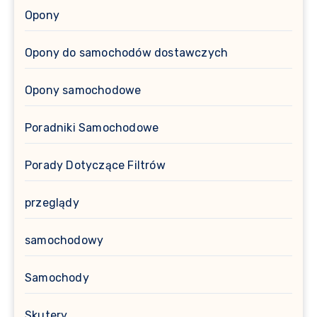
Opony
Opony do samochodów dostawczych
Opony samochodowe
Poradniki Samochodowe
Porady Dotyczące Filtrów
przeglądy
samochodowy
Samochody
Skutery