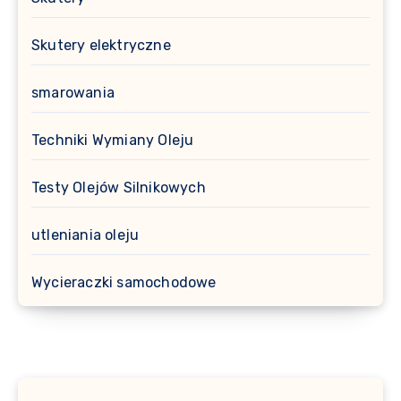
Skutery elektryczne
smarowania
Techniki Wymiany Oleju
Testy Olejów Silnikowych
utleniania oleju
Wycieraczki samochodowe