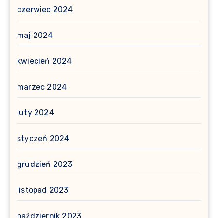
czerwiec 2024
maj 2024
kwiecień 2024
marzec 2024
luty 2024
styczeń 2024
grudzień 2023
listopad 2023
październik 2023