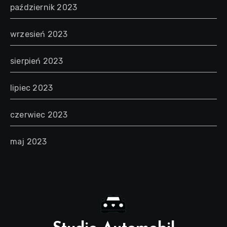
październik 2023
wrzesień 2023
sierpień 2023
lipiec 2023
czerwiec 2023
maj 2023