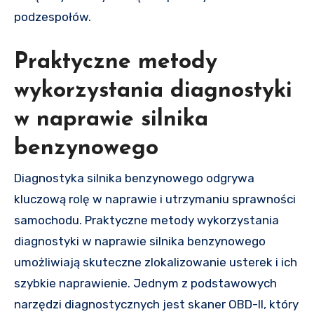
podzespołów.
Praktyczne metody
wykorzystania diagnostyki
w naprawie silnika
benzynowego
Diagnostyka silnika benzynowego odgrywa
kluczową rolę w naprawie i utrzymaniu sprawności
samochodu. Praktyczne metody wykorzystania
diagnostyki w naprawie silnika benzynowego
umożliwiają skuteczne zlokalizowanie usterek i ich
szybkie naprawienie. Jednym z podstawowych
narzędzi diagnostycznych jest skaner OBD-II, który