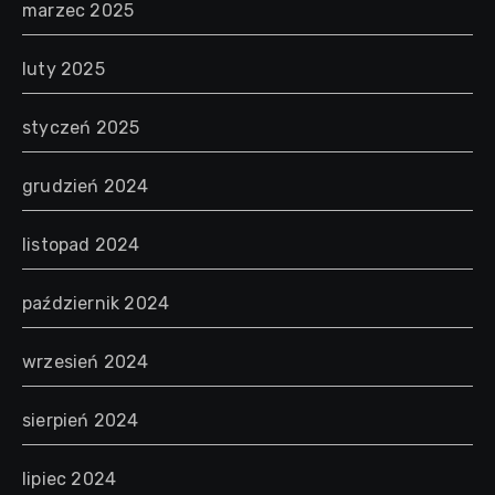
marzec 2025
luty 2025
styczeń 2025
grudzień 2024
listopad 2024
październik 2024
wrzesień 2024
sierpień 2024
lipiec 2024