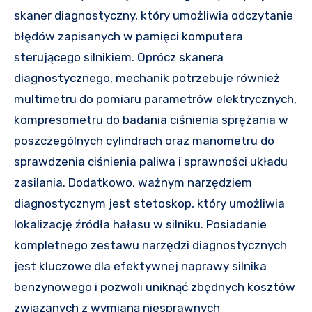
skaner diagnostyczny, który umożliwia odczytanie
błędów zapisanych w pamięci komputera
sterującego silnikiem. Oprócz skanera
diagnostycznego, mechanik potrzebuje również
multimetru do pomiaru parametrów elektrycznych,
kompresometru do badania ciśnienia sprężania w
poszczególnych cylindrach oraz manometru do
sprawdzenia ciśnienia paliwa i sprawności układu
zasilania. Dodatkowo, ważnym narzędziem
diagnostycznym jest stetoskop, który umożliwia
lokalizację źródła hałasu w silniku. Posiadanie
kompletnego zestawu narzędzi diagnostycznych
jest kluczowe dla efektywnej naprawy silnika
benzynowego i pozwoli uniknąć zbędnych kosztów
związanych z wymianą niesprawnych