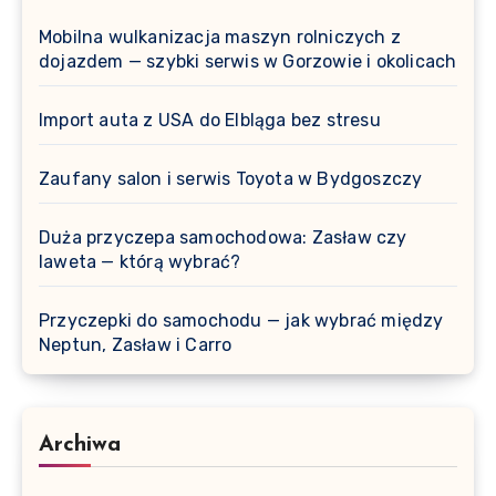
Mobilna wulkanizacja maszyn rolniczych z
dojazdem — szybki serwis w Gorzowie i okolicach
Import auta z USA do Elbląga bez stresu
Zaufany salon i serwis Toyota w Bydgoszczy
Duża przyczepa samochodowa: Zasław czy
laweta — którą wybrać?
Przyczepki do samochodu — jak wybrać między
Neptun, Zasław i Carro
Archiwa