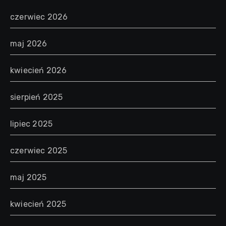
czerwiec 2026
maj 2026
kwiecień 2026
sierpień 2025
lipiec 2025
czerwiec 2025
maj 2025
kwiecień 2025