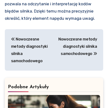
pozwala na odczytanie i interpretację kodów
błędów silnika. Dzięki temu można precyzyjnie
określić, który element napędu wymaga uwagi.
Nawigacja
Nowoczesne
Nowoczesne metody
wpisu
metody diagnostyki
diagnostyki silnika
silnika
samochodowego
samochodowego
Podobne Artykuły