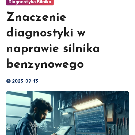
Diagnostyka Silnika
Znaczenie
diagnostyki w
naprawie silnika
benzynowego
2023-09-13