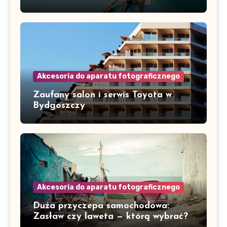
Akcesoria do aparatu fotograficznego
Zaufany salon i serwis Toyota w
Bydgoszczy
Akcesoria do aparatu fotograficznego
Duża przyczepa samochodowa:
Zasław czy laweta — którą wybrać?