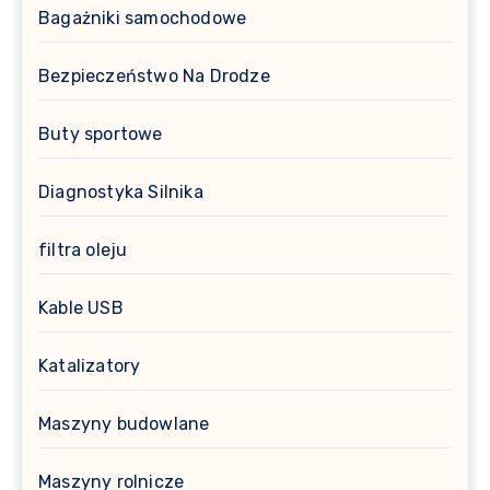
Bagażniki samochodowe
Bezpieczeństwo Na Drodze
Buty sportowe
Diagnostyka Silnika
filtra oleju
Kable USB
Katalizatory
Maszyny budowlane
Maszyny rolnicze