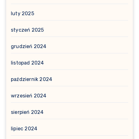
luty 2025
styczeń 2025
grudzień 2024
listopad 2024
październik 2024
wrzesień 2024
sierpień 2024
lipiec 2024