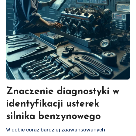
Znaczenie diagnostyki w
identyfikacji usterek
silnika benzynowego
W dobie coraz bardziej zaawansowanych