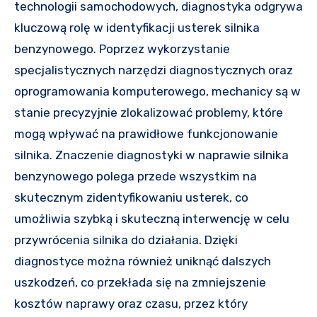
technologii samochodowych, diagnostyka odgrywa
kluczową rolę w identyfikacji usterek silnika
benzynowego. Poprzez wykorzystanie
specjalistycznych narzędzi diagnostycznych oraz
oprogramowania komputerowego, mechanicy są w
stanie precyzyjnie zlokalizować problemy, które
mogą wpływać na prawidłowe funkcjonowanie
silnika. Znaczenie diagnostyki w naprawie silnika
benzynowego polega przede wszystkim na
skutecznym zidentyfikowaniu usterek, co
umożliwia szybką i skuteczną interwencję w celu
przywrócenia silnika do działania. Dzięki
diagnostyce można również uniknąć dalszych
uszkodzeń, co przekłada się na zmniejszenie
kosztów naprawy oraz czasu, przez który