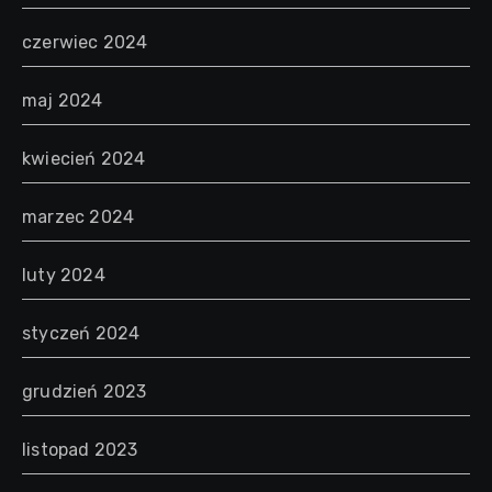
czerwiec 2024
maj 2024
kwiecień 2024
marzec 2024
luty 2024
styczeń 2024
grudzień 2023
listopad 2023