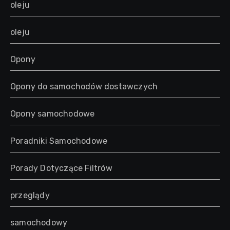
oleju
oleju
Opony
Opony do samochodów dostawczych
Opony samochodowe
Poradniki Samochodowe
Porady Dotyczące Filtrów
przeglądy
samochodowy