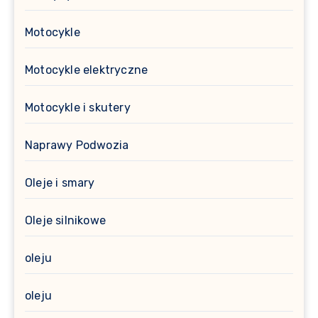
Motocykle
Motocykle elektryczne
Motocykle i skutery
Naprawy Podwozia
Oleje i smary
Oleje silnikowe
oleju
oleju