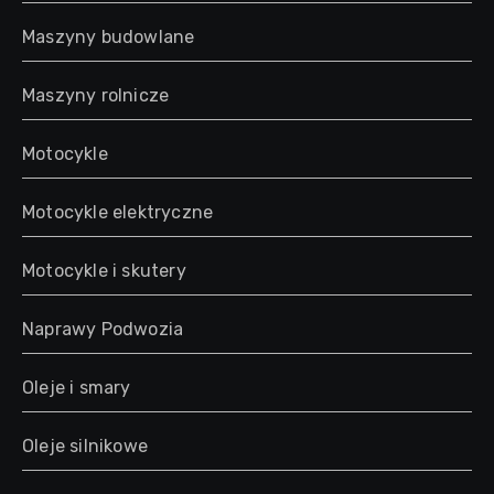
Maszyny budowlane
Maszyny rolnicze
Motocykle
Motocykle elektryczne
Motocykle i skutery
Naprawy Podwozia
Oleje i smary
Oleje silnikowe