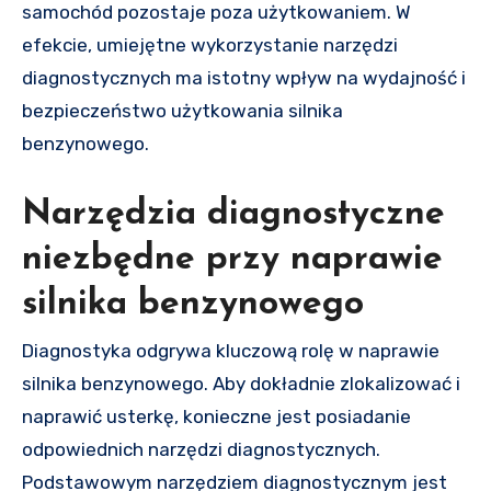
samochód pozostaje poza użytkowaniem. W
efekcie, umiejętne wykorzystanie narzędzi
diagnostycznych ma istotny wpływ na wydajność i
bezpieczeństwo użytkowania silnika
benzynowego.
Narzędzia diagnostyczne
niezbędne przy naprawie
silnika benzynowego
Diagnostyka odgrywa kluczową rolę w naprawie
silnika benzynowego. Aby dokładnie zlokalizować i
naprawić usterkę, konieczne jest posiadanie
odpowiednich narzędzi diagnostycznych.
Podstawowym narzędziem diagnostycznym jest