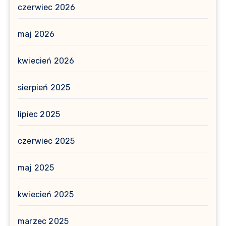
czerwiec 2026
maj 2026
kwiecień 2026
sierpień 2025
lipiec 2025
czerwiec 2025
maj 2025
kwiecień 2025
marzec 2025