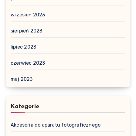
wrzesień 2023
sierpień 2023
lipiec 2023
czerwiec 2023
maj 2023
Kategorie
Akcesoria do aparatu fotograficznego