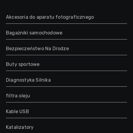
Akcesoria do aparatu fotograficznego
Bagażniki samochodowe
Bezpieczeństwo Na Drodze
Buty sportowe
Diagnostyka Silnika
filtra oleju
Kable USB
Katalizatory