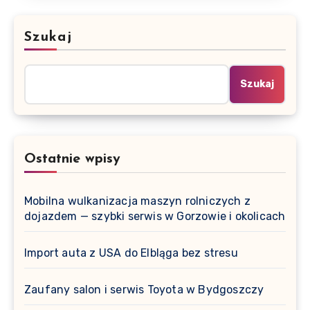
Szukaj
Szukaj
Ostatnie wpisy
Mobilna wulkanizacja maszyn rolniczych z
dojazdem — szybki serwis w Gorzowie i okolicach
Import auta z USA do Elbląga bez stresu
Zaufany salon i serwis Toyota w Bydgoszczy