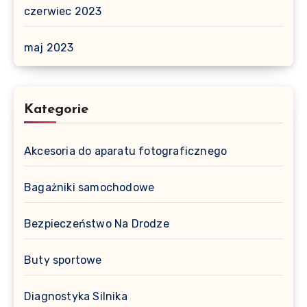
czerwiec 2023
maj 2023
Kategorie
Akcesoria do aparatu fotograficznego
Bagażniki samochodowe
Bezpieczeństwo Na Drodze
Buty sportowe
Diagnostyka Silnika