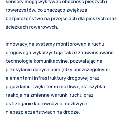
sensory mogą wykrywać obecność pieszych i
rowerzystów, co znacząco zwiększa
bezpieczeństwo na przejściach dla pieszych oraz
ścieżkach rowerowych.
Innowacyjne systemy monitorowania ruchu
drogowego wykorzystują także zaawansowane
technologie komunikacyjne, pozwalając na
przesyłanie danych pomiędzy poszczególnymi
elementami infrastruktury drogowej oraz
pojazdami. Dzięki temu możliwa jest szybka
reakcja na zmienne warunki ruchu oraz
ostrzeganie kierowców o możliwych
niebezpieczeństwach na drodze.