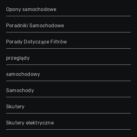
Opony samochodowe
Poradniki Samochodowe
Porady Dotyczące Filtrów
przeglądy
samochodowy
Samochody
Skutery
Skutery elektryczne