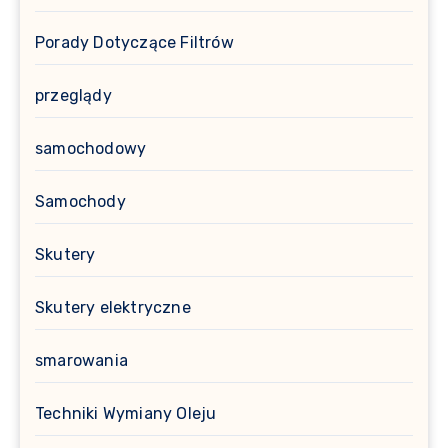
Porady Dotyczące Filtrów
przeglądy
samochodowy
Samochody
Skutery
Skutery elektryczne
smarowania
Techniki Wymiany Oleju