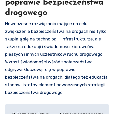
poprawie bezpieczeństwa
drogowego
Nowoczesne rozwiązania mające na celu
zwiększenie bezpieczeństwa na drogach nie tylko
skupiają się na technologii i infrastrukturze, ale
także na edukacji i świadomości kierowców,
pieszych i innych uczestników ruchu drogowego.
Wzrost świadomości wśród społeczeństwa
odgrywa kluczową rolę w poprawie
bezpieczeństwa na drogach, dlatego też edukacja
stanowi istotny element nowoczesnych strategii
bezpieczeństwa drogowego.
Nawigacja