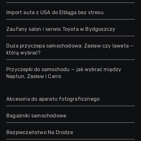
Import auta z USA do Elbląga bez stresu
Zaufany salon i serwis Toyota w Bydgoszczy
Duża przyczepa samochodowa: Zasław czy laweta —
którą wybrać?
Przyczepki do samochodu — jak wybrać między
Neptun, Zasław i Carro
Akcesoria do aparatu fotograficznego
Bagażniki samochodowe
Bezpieczeństwo Na Drodze