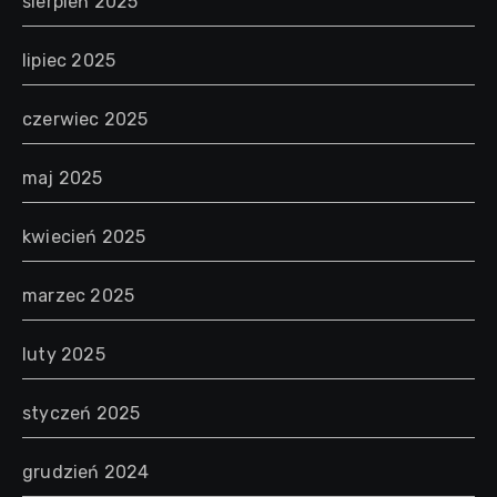
sierpień 2025
lipiec 2025
czerwiec 2025
maj 2025
kwiecień 2025
marzec 2025
luty 2025
styczeń 2025
grudzień 2024