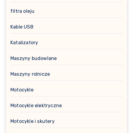
filtra oleju
Kable USB
Katalizatory
Maszyny budowlane
Maszyny rolnicze
Motocykle
Motocykle elektryczne
Motocykle i skutery