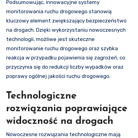
Podsumowując, innowacyjne systemy
monitorowania ruchu drogowego stanowią
kluczowy element zwiększający bezpieczeństwo
na drogach. Dzięki wykorzystaniu nowoczesnych
technologii, możliwe jest skuteczne
monitorowanie ruchu drogowego oraz szybka
reakcja w przypadku pojawienia się zagrożeń, co
przyczynia się do redukcji liczby wypadków oraz
poprawy ogólnej jakości ruchu drogowego.
Technologiczne
rozwiązania poprawiające
widoczność na drogach
Nowoczesne rozwiązania technologiczne mają