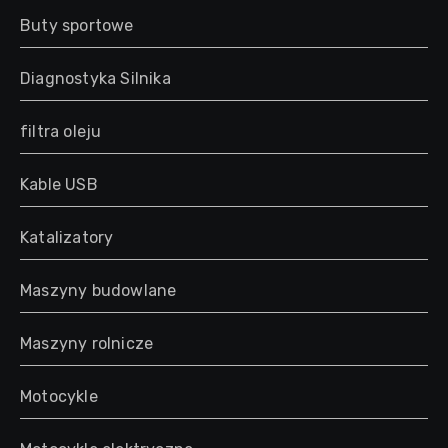
Buty sportowe
Diagnostyka Silnika
filtra oleju
Kable USB
Katalizatory
Maszyny budowlane
Maszyny rolnicze
Motocykle