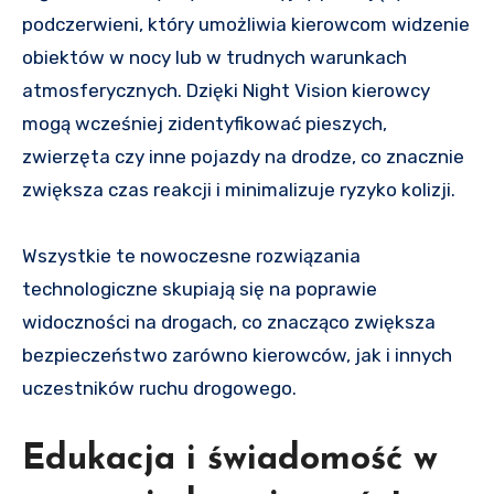
podczerwieni, który umożliwia kierowcom widzenie
obiektów w nocy lub w trudnych warunkach
atmosferycznych. Dzięki Night Vision kierowcy
mogą wcześniej zidentyfikować pieszych,
zwierzęta czy inne pojazdy na drodze, co znacznie
zwiększa czas reakcji i minimalizuje ryzyko kolizji.
Wszystkie te nowoczesne rozwiązania
technologiczne skupiają się na poprawie
widoczności na drogach, co znacząco zwiększa
bezpieczeństwo zarówno kierowców, jak i innych
uczestników ruchu drogowego.
Edukacja i świadomość w