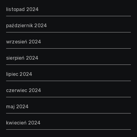
listopad 2024
październik 2024
wrzesień 2024
sierpień 2024
lipiec 2024
czerwiec 2024
maj 2024
kwiecień 2024