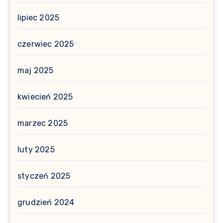
lipiec 2025
czerwiec 2025
maj 2025
kwiecień 2025
marzec 2025
luty 2025
styczeń 2025
grudzień 2024