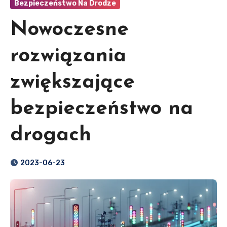
Bezpieczeństwo Na Drodze
Nowoczesne
rozwiązania
zwiększające
bezpieczeństwo na
drogach
2023-06-23