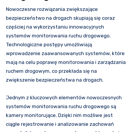
Nowoczesne rozwiązania zwiększające
bezpieczeństwo na drogach skupiają się coraz
częściej na wykorzystaniu innowacyjnych
systemów monitorowania ruchu drogowego.
Technologiczne postępy umożliwiają
wprowadzenie zaawansowanych systemów, które
mają na celu poprawę monitorowania i zarządzania
ruchem drogowym, co przekłada się na
zwiększenie bezpieczeństwa na drogach.
Jednym z kluczowych elementów nowoczesnych
systemów monitorowania ruchu drogowego są
kamery monitorujące. Dzięki nim możliwe jest
ciągłe rejestrowanie i analizowanie zachowań