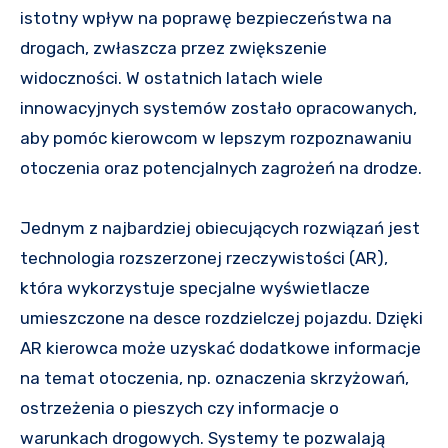
istotny wpływ na poprawę bezpieczeństwa na
drogach, zwłaszcza przez zwiększenie
widoczności. W ostatnich latach wiele
innowacyjnych systemów zostało opracowanych,
aby pomóc kierowcom w lepszym rozpoznawaniu
otoczenia oraz potencjalnych zagrożeń na drodze.
Jednym z najbardziej obiecujących rozwiązań jest
technologia rozszerzonej rzeczywistości (AR),
która wykorzystuje specjalne wyświetlacze
umieszczone na desce rozdzielczej pojazdu. Dzięki
AR kierowca może uzyskać dodatkowe informacje
na temat otoczenia, np. oznaczenia skrzyżowań,
ostrzeżenia o pieszych czy informacje o
warunkach drogowych. Systemy te pozwalają