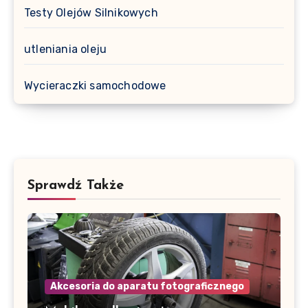
Testy Olejów Silnikowych
utleniania oleju
Wycieraczki samochodowe
Sprawdź Także
Akcesoria do aparatu fotograficznego