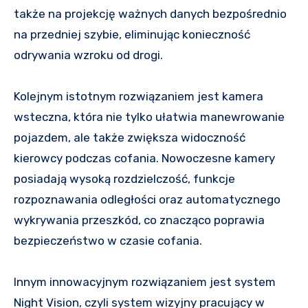
także na projekcję ważnych danych bezpośrednio
na przedniej szybie, eliminując konieczność
odrywania wzroku od drogi.
Kolejnym istotnym rozwiązaniem jest kamera
wsteczna, która nie tylko ułatwia manewrowanie
pojazdem, ale także zwiększa widoczność
kierowcy podczas cofania. Nowoczesne kamery
posiadają wysoką rozdzielczość, funkcje
rozpoznawania odległości oraz automatycznego
wykrywania przeszkód, co znacząco poprawia
bezpieczeństwo w czasie cofania.
Innym innowacyjnym rozwiązaniem jest system
Night Vision, czyli system wizyjny pracujący w