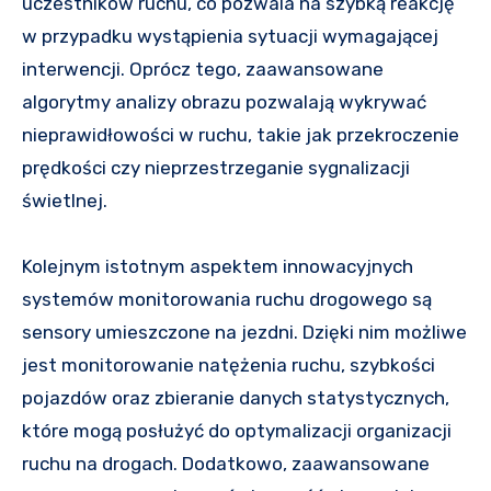
uczestników ruchu, co pozwala na szybką reakcję
w przypadku wystąpienia sytuacji wymagającej
interwencji. Oprócz tego, zaawansowane
algorytmy analizy obrazu pozwalają wykrywać
nieprawidłowości w ruchu, takie jak przekroczenie
prędkości czy nieprzestrzeganie sygnalizacji
świetlnej.
Kolejnym istotnym aspektem innowacyjnych
systemów monitorowania ruchu drogowego są
sensory umieszczone na jezdni. Dzięki nim możliwe
jest monitorowanie natężenia ruchu, szybkości
pojazdów oraz zbieranie danych statystycznych,
które mogą posłużyć do optymalizacji organizacji
ruchu na drogach. Dodatkowo, zaawansowane