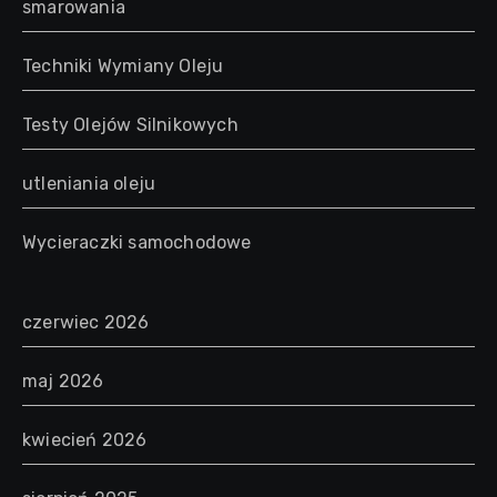
smarowania
Techniki Wymiany Oleju
Testy Olejów Silnikowych
utleniania oleju
Wycieraczki samochodowe
czerwiec 2026
maj 2026
kwiecień 2026