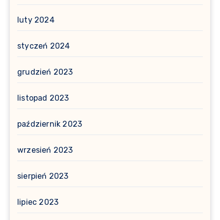
luty 2024
styczeń 2024
grudzień 2023
listopad 2023
październik 2023
wrzesień 2023
sierpień 2023
lipiec 2023