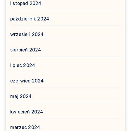
listopad 2024
październik 2024
wrzesień 2024
sierpień 2024
lipiec 2024
czerwiec 2024
maj 2024
kwiecień 2024
marzec 2024