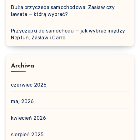
Duża przyczepa samochodowa: Zasław czy
laweta — którą wybrać?
Przyczepki do samochodu — jak wybrać między
Neptun, Zasław i Carro
Archiwa
czerwiec 2026
maj 2026
kwiecień 2026
sierpień 2025