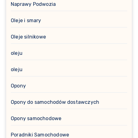
Naprawy Podwozia
Oleje i smary
Oleje silnikowe
oleju
oleju
Opony
Opony do samochodów dostawczych
Opony samochodowe
Poradniki Samochodowe