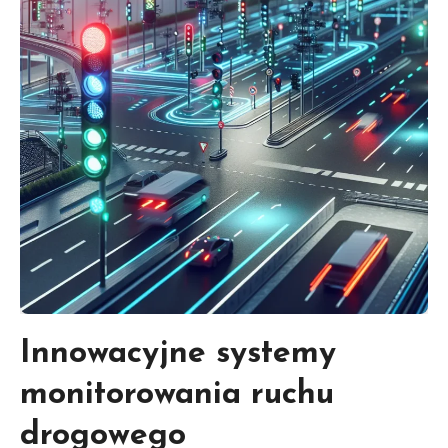
Innowacyjne systemy
monitorowania ruchu
drogowego